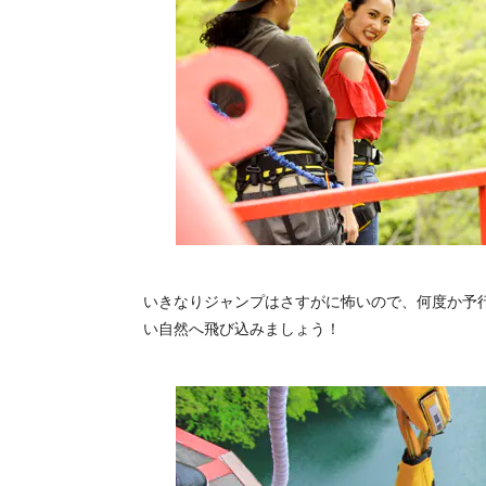
いきなりジャンプはさすがに怖いので、何度か予
い自然へ飛び込みましょう！