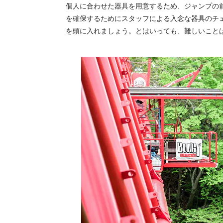
個人に合わせた器具を用意するため、ジャンプの
を確保するためにスタッフによる入念な器具のチ
を頭に入れましょう。とはいっても、難しいこと