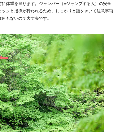
前に体重を量ります。ジャンパー（=ジャンプする人）の安全
ェックと指導が行われるため、しっかりと話をきいて注意事項
は何もないので大丈夫です。