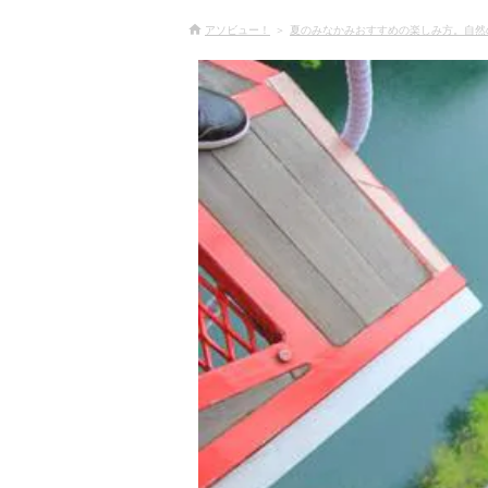
アソビュー！
夏のみなかみおすすめの楽しみ方。自然