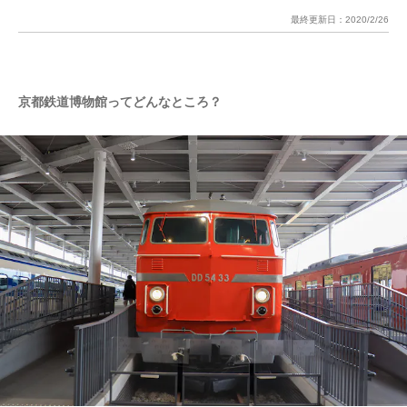
最終更新日：
2020/2/26
京都鉄道博物館ってどんなところ？