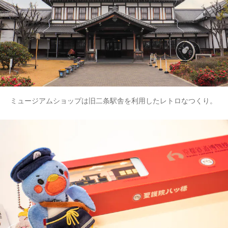
ミュージアムショップは旧二条駅舎を利用したレトロなつくり。