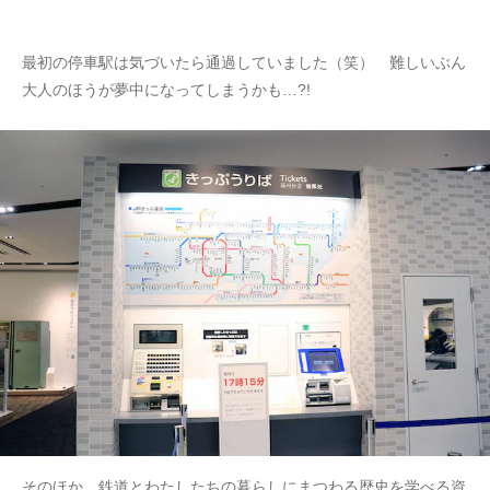
最初の停車駅は気づいたら通過していました（笑） 難しいぶん
大人のほうが夢中になってしまうかも…?!
そのほか、鉄道とわたしたちの暮らしにまつわる歴史を学べる資