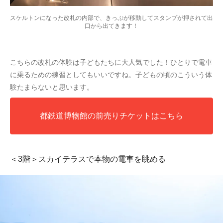
スケルトンになった改札の内部で、きっぷが移動してスタンプが押されて出
口から出てきます！
こちらの改札の体験は子どもたちに大人気でした！ひとりで電車
に乗るための練習としてもいいですね。子どもの頃のこういう体
験たまらないと思います。
都鉄道博物館の前売りチケットはこちら
＜3階＞スカイテラスで本物の電車を眺める