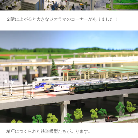
２階に上がると大きなジオラマのコーナーがありました！
精巧につくられた鉄道模型たちが走ります。