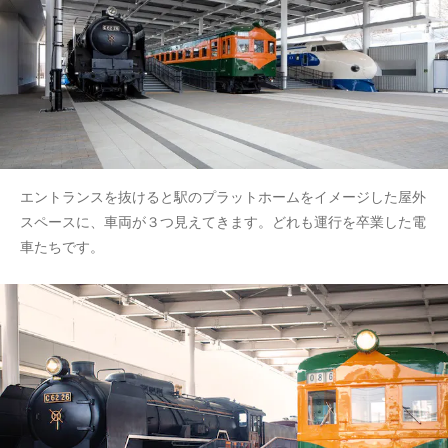
エントランスを抜けると駅のプラットホームをイメージした屋外
スペースに、車両が３つ見えてきます。どれも運行を卒業した電
車たちです。