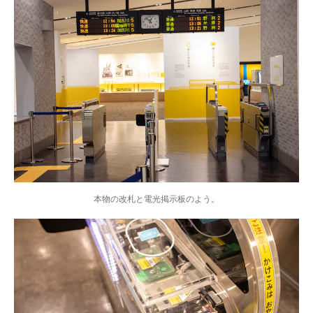
本物の改札と電光掲示板のよう。