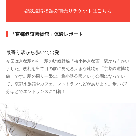
都鉄道博物館の前売りチケットはこちら
「京都鉄道博物館」体験レポート
最寄り駅から歩いて出発
今回は京都駅から一駅の嵯峨野線「梅小路京都西」駅から向かい
ました。改札を出て目の前に見える大きな建物が「京都鉄道博物
館」です。駅の周り一帯は、梅小路公園という公園になってい
て、京都水族館やカフェ、レストランなどがあります。歩いて2
分ほどでエントランスに到着！