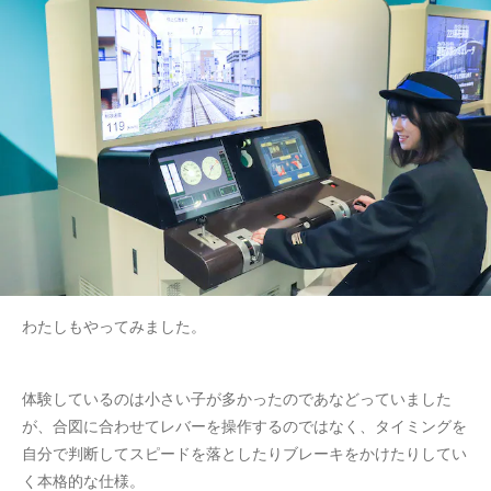
わたしもやってみました。
体験しているのは小さい子が多かったのであなどっていました
が、合図に合わせてレバーを操作するのではなく、タイミングを
自分で判断してスピードを落としたりブレーキをかけたりしてい
く本格的な仕様。