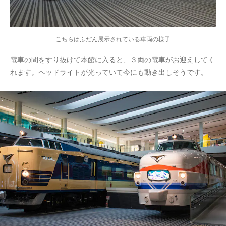
こちらはふだん展示されている車両の様子
電車の間をすり抜けて本館に入ると、３両の電車がお迎えしてく
れます。ヘッドライトが光っていて今にも動き出しそうです。