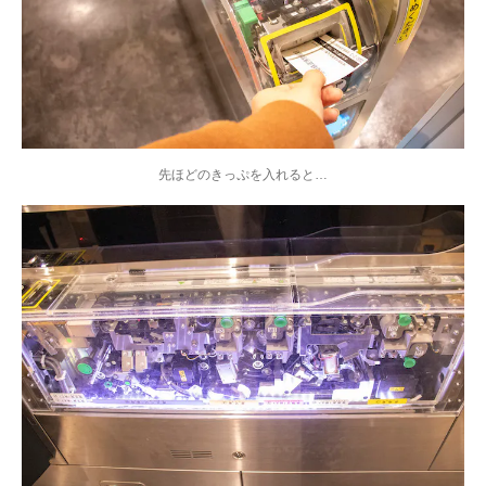
先ほどのきっぷを入れると…