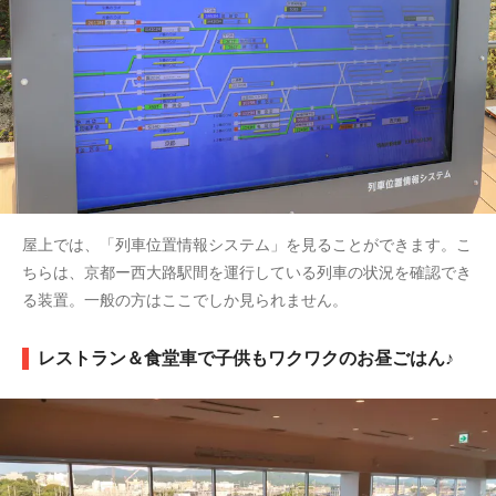
屋上では、「列車位置情報システム」を見ることができます。こ
ちらは、京都ー西大路駅間を運行している列車の状況を確認でき
る装置。一般の方はここでしか見られません。
レストラン＆食堂車で子供もワクワクのお昼ごはん♪