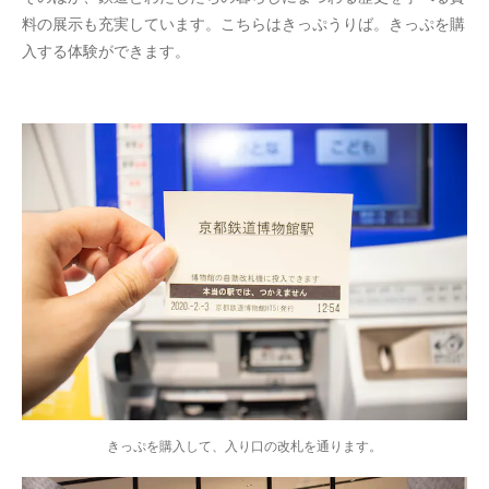
料の展示も充実しています。こちらはきっぷうりば。きっぷを購
入する体験ができます。
きっぷを購入して、入り口の改札を通ります。