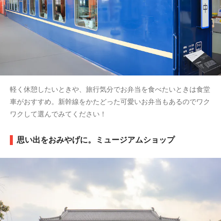
軽く休憩したいときや、旅行気分でお弁当を食べたいときは食堂
車がおすすめ。新幹線をかたどった可愛いお弁当もあるのでワク
ワクして選んでみてください！
思い出をおみやげに。ミュージアムショップ