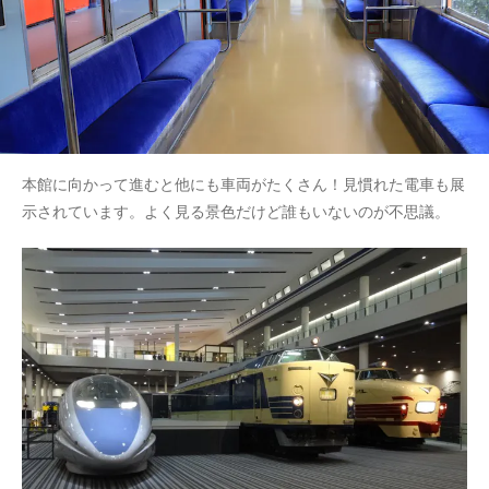
本館に向かって進むと他にも車両がたくさん！見慣れた電車も展
示されています。よく見る景色だけど誰もいないのが不思議。