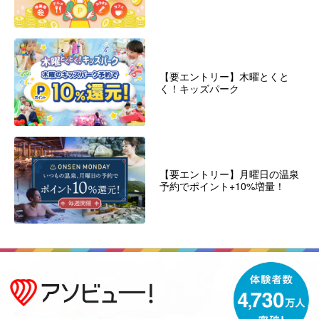
【要エントリー】木曜とくと
く！キッズパーク
【要エントリー】月曜日の温泉
予約でポイント+10%増量！