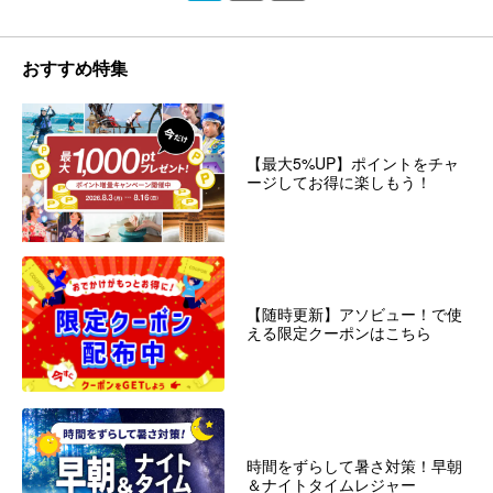
おすすめ特集
【最大5%UP】ポイントをチャ
ージしてお得に楽しもう！
【随時更新】アソビュー！で使
える限定クーポンはこちら
時間をずらして暑さ対策！早朝
＆ナイトタイムレジャー