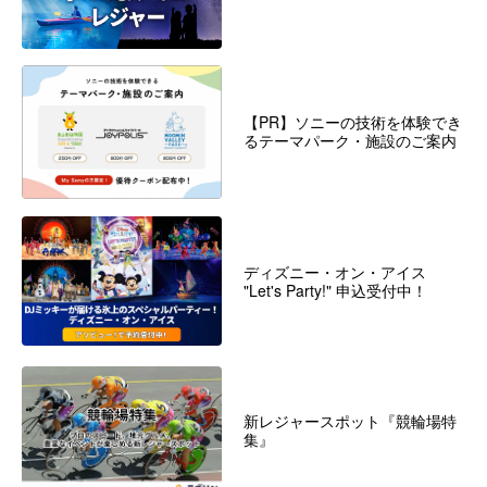
【PR】ソニーの技術を体験でき
るテーマパーク・施設のご案内
ディズニー・オン・アイス
"Let's Party!" 申込受付中！
新レジャースポット『競輪場特
集』