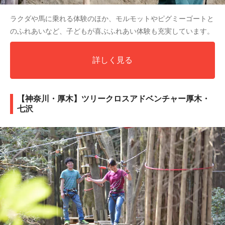
ラクダや馬に乗れる体験のほか、モルモットやピグミーゴートと
のふれあいなど、子どもが喜ぶふれあい体験も充実しています。
詳しく見る
【神奈川・厚木】ツリークロスアドベンチャー厚木・
七沢