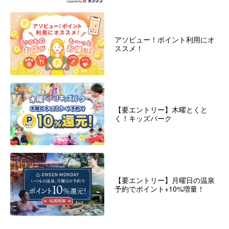
アソビュー！ポイント利用にオ
ススメ！
【要エントリー】木曜とくと
く！キッズパーク
【要エントリー】月曜日の温泉
予約でポイント+10%増量！