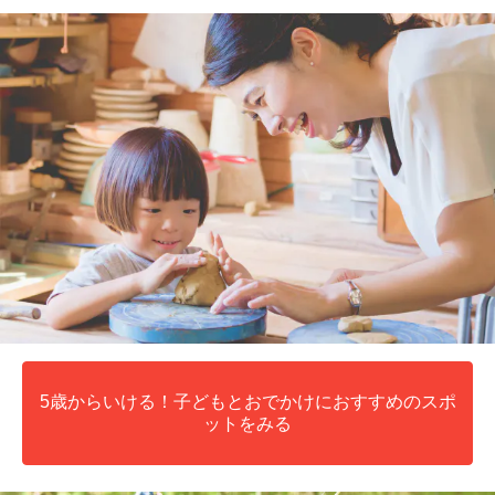
5歳からいける！子どもとおでかけにおすすめのスポ
ットをみる