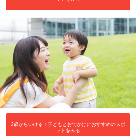
2歳からいける！子どもとおでかけにおすすめのスポ
ットをみる