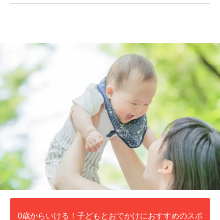
0歳からいける！子どもとおでかけにおすすめのスポ