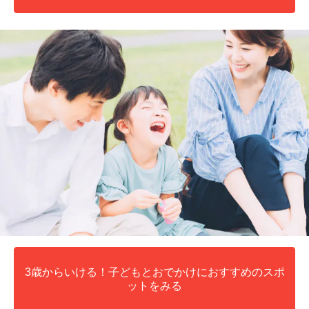
3歳からいける！子どもとおでかけにおすすめのスポ
ットをみる