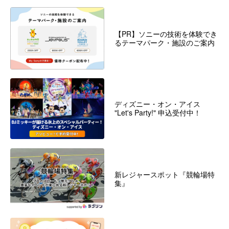
【PR】ソニーの技術を体験でき
るテーマパーク・施設のご案内
ディズニー・オン・アイス
"Let's Party!" 申込受付中！
新レジャースポット『競輪場特
集』