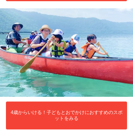
4歳からいける！子どもとおでかけにおすすめのスポ
ットをみる