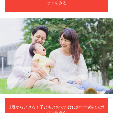
ットをみる
1歳からいける！子どもとおでかけにおすすめのスポ
ットをみる