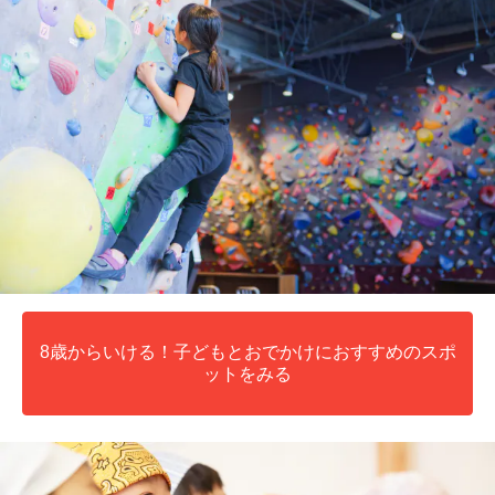
8歳からいける！子どもとおでかけにおすすめのスポ
ットをみる