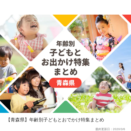
【青森県】年齢別子どもとおでかけ特集まとめ
最終更新日：
2020/3/6