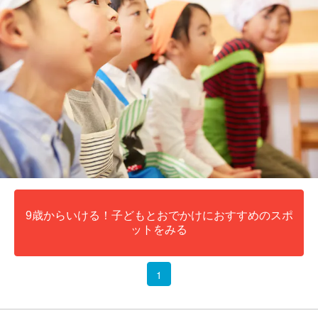
9歳からいける！子どもとおでかけにおすすめのスポ
ットをみる
1