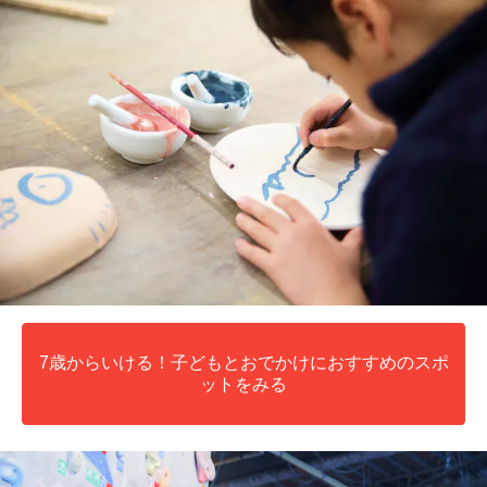
7歳からいける！子どもとおでかけにおすすめのスポ
ットをみる