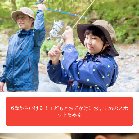
6歳からいける！子どもとおでかけにおすすめのスポ
ットをみる