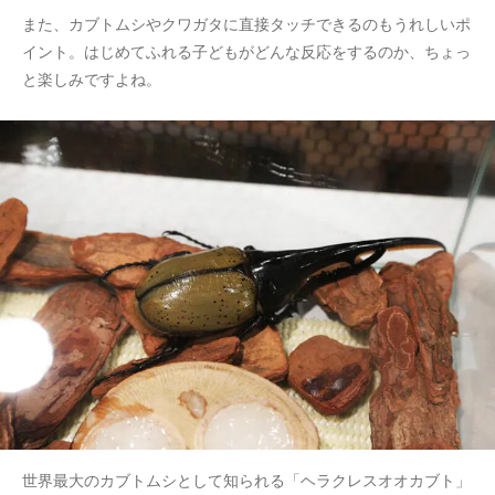
また、カブトムシやクワガタに直接タッチできるのもうれしいポ
イント。はじめてふれる子どもがどんな反応をするのか、ちょっ
と楽しみですよね。
世界最大のカブトムシとして知られる「ヘラクレスオオカブト」