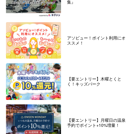
集』
アソビュー！ポイント利用にオ
ススメ！
【要エントリー】木曜とくと
く！キッズパーク
【要エントリー】月曜日の温泉
予約でポイント+10%増量！