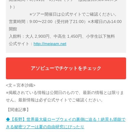
ト）
※ツアー開催日は公式サイトでご確認ください。
営業時間：9:00〜22:00（受付終了21:00）※木曜日のみ14:00
開館
入館料：大人 2,900円、中高生 1,450円、小学生以下無料
公式サイト：
http://meipam.net
アソビューでチケットをチェック
<文＝宮本沙織>
※掲載されている情報は公開日のもので、最新の情報とは限りま
せん。最新情報は必ず公式サイトでご確認ください。
【関連記事】
◆【長野】世界最大級ロープウェイの裏側に迫る！絶景も堪能で
きる秘密ツアーは夏の自由研究にぴったり