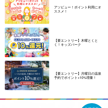
アソビュー！ポイント利用にオ
ススメ！
【要エントリー】木曜とくと
く！キッズパーク
【要エントリー】月曜日の温泉
予約でポイント+10%増量！