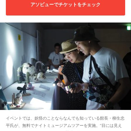
アソビューでチケットをチェック
イベントでは、妖怪のことならなんでも知っている館長・柳生忠
平氏が、無料でナイトミュージアムツアーを実施。“目には見え