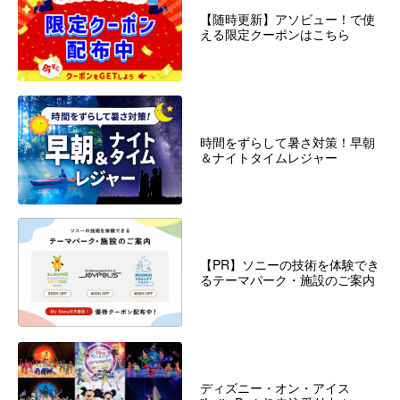
【随時更新】アソビュー！で使
える限定クーポンはこちら
時間をずらして暑さ対策！早朝
＆ナイトタイムレジャー
【PR】ソニーの技術を体験でき
るテーマパーク・施設のご案内
ディズニー・オン・アイス