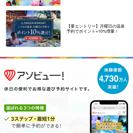
【要エントリー】月曜日の温泉
予約でポイント+10%増量！