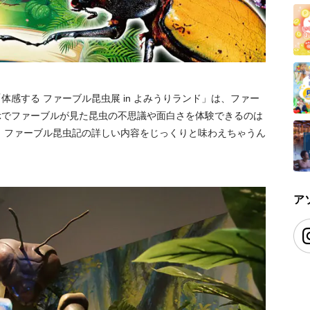
体感する ファーブル昆虫展 in よみうりランド」は、ファー
示でファーブルが見た昆虫の不思議や面白さを体験できるのは
、ファーブル昆虫記の詳しい内容をじっくりと味わえちゃうん
ア