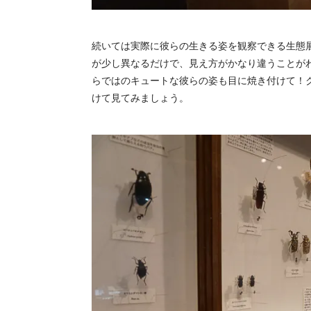
続いては実際に彼らの生きる姿を観察できる生態
が少し異なるだけで、見え方がかなり違うことが
らではのキュートな彼らの姿も目に焼き付けて！
けて見てみましょう。