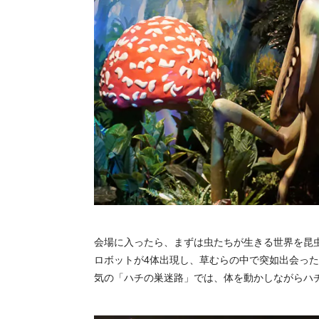
会場に入ったら、まずは虫たちが生きる世界を昆
ロボットが4体出現し、草むらの中で突如出会っ
気の「ハチの巣迷路」では、体を動かしながらハ