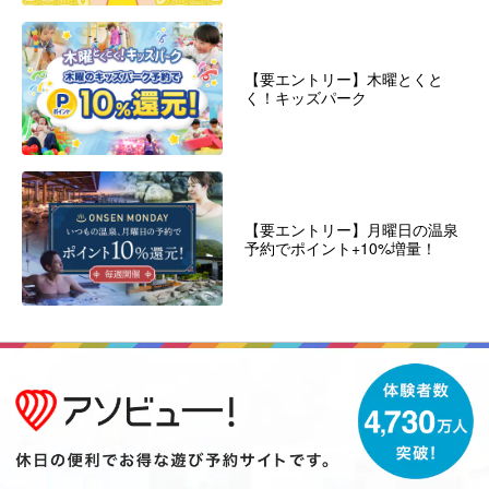
【要エントリー】木曜とくと
く！キッズパーク
【要エントリー】月曜日の温泉
予約でポイント+10%増量！