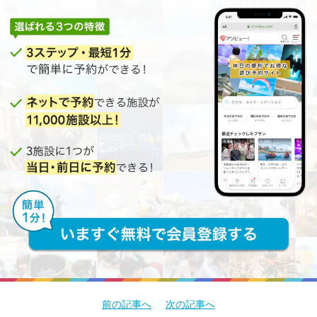
前の記事へ
次の記事へ