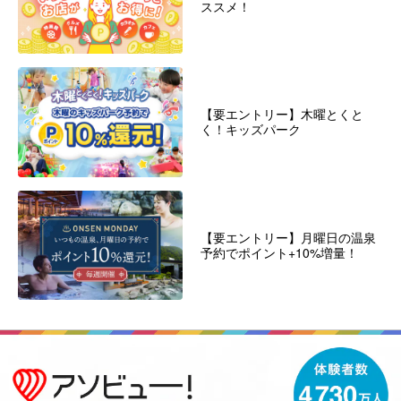
ススメ！
【要エントリー】木曜とくと
く！キッズパーク
【要エントリー】月曜日の温泉
予約でポイント+10%増量！