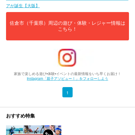
アが誕生【大阪】
佐倉市（千葉県）周辺の遊び・体験・レジャー情報は
こちら！
家族で楽しめる遊び•体験•イベントの最新情報をいち早くお届け！
Instagram「親子アソビュー！」をフォローしよう
1
おすすめ特集