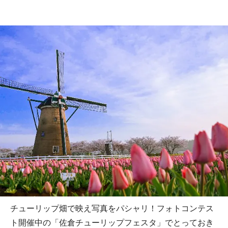
チューリップ畑で映え写真をパシャリ！フォトコンテス
ト開催中の「佐倉チューリップフェスタ」でとっておき