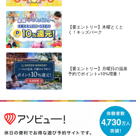
【要エントリー】木曜とくと
く！キッズパーク
【要エントリー】月曜日の温泉
予約でポイント+10%増量！