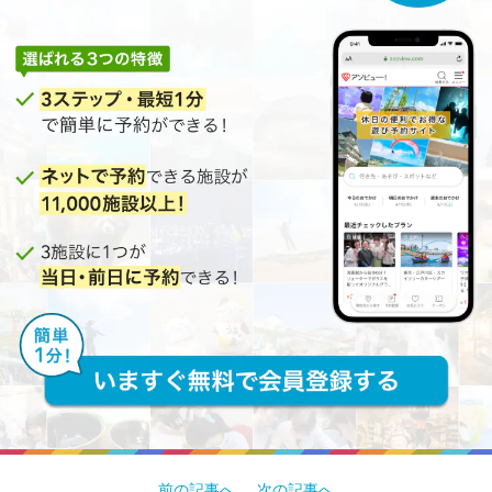
前の記事へ
次の記事へ