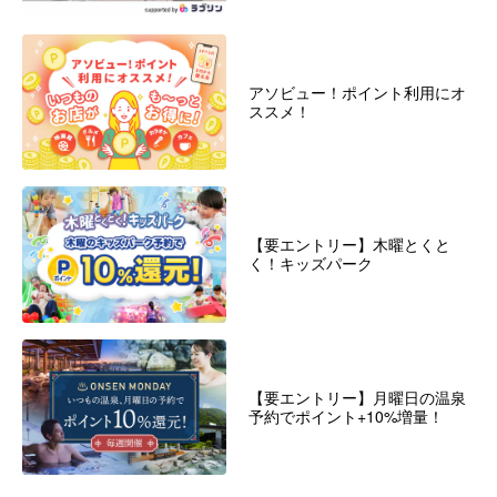
アソビュー！ポイント利用にオ
ススメ！
【要エントリー】木曜とくと
く！キッズパーク
【要エントリー】月曜日の温泉
予約でポイント+10%増量！