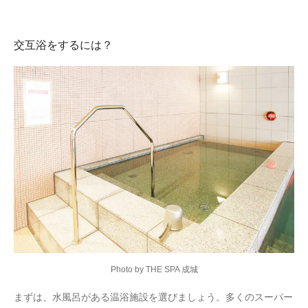
交互浴をするには？
Photo by THE SPA 成城
まずは、水風呂がある温浴施設を選びましょう。多くのスーパー