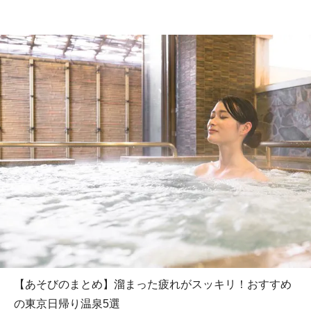
【あそびのまとめ】溜まった疲れがスッキリ！おすすめ
の東京日帰り温泉5選