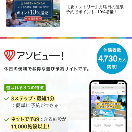
【要エントリー】月曜日の温泉
予約でポイント+10%増量！