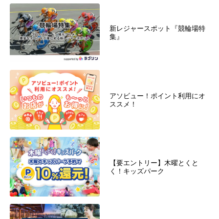
新レジャースポット『競輪場特
集』
アソビュー！ポイント利用にオ
ススメ！
【要エントリー】木曜とくと
く！キッズパーク