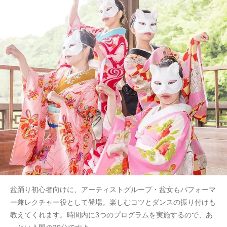
盆踊り初心者向けに、アーティストグループ・盆女もパフォーマ
ー兼レクチャー役として登場。楽しむコツとダンスの振り付けも
教えてくれます。時間内に3つのプログラムを実施するので、あ