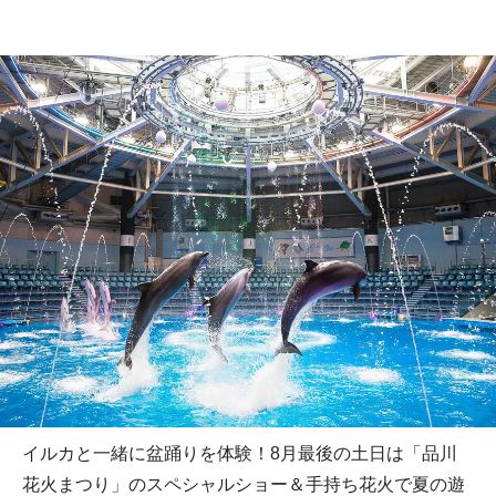
イルカと一緒に盆踊りを体験！8月最後の土日は「品川
花火まつり」のスペシャルショー＆手持ち花火で夏の遊