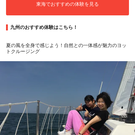
東海でおすすめの体験を見る
九州のおすすめ体験はこちら！
夏の風を全身で感じよう！自然との一体感が魅力のヨッ
トクルージング