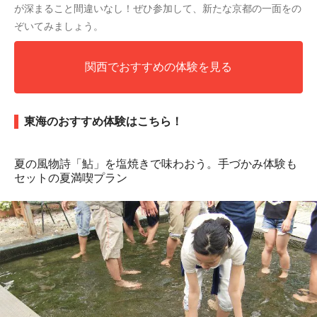
が深まること間違いなし！ぜひ参加して、新たな京都の一面をの
ぞいてみましょう。
関西でおすすめの体験を見る
東海のおすすめ体験はこちら！
夏の風物詩「鮎」を塩焼きで味わおう。手づかみ体験も
セットの夏満喫プラン