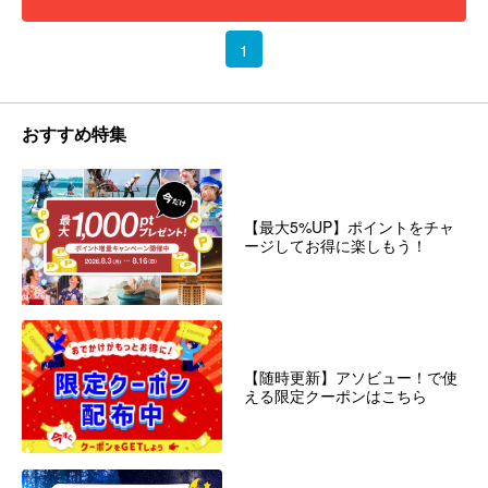
1
おすすめ特集
【最大5%UP】ポイントをチャ
ージしてお得に楽しもう！
【随時更新】アソビュー！で使
える限定クーポンはこちら