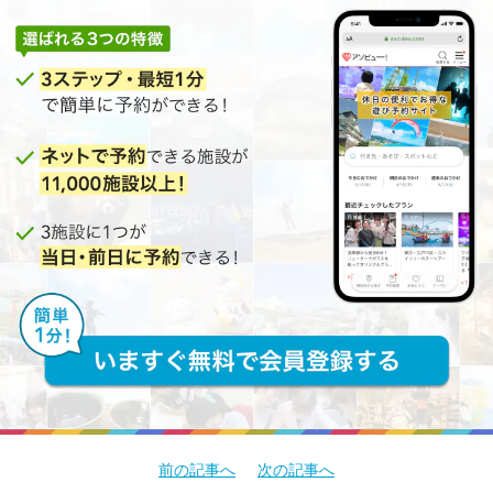
前の記事へ
次の記事へ