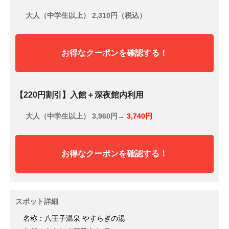
大人（中学生以上）
2,310円（税込）
お得なクーポンを確認する！
【220円割引】入館＋深夜館内利用
大人（中学生以上）
3,960円→
3,740円
お得なクーポンを確認する！
スポット詳細
名称：八王子温泉 やすらぎの湯