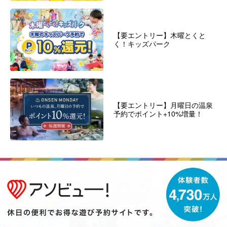
【要エントリー】木曜とくと
く！キッズパーク
【要エントリー】月曜日の温泉
予約でポイント+10%増量！