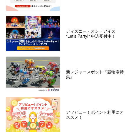
ディズニー・オン・アイス
"Let's Party!" 申込受付中！
新レジャースポット『競輪場特
集』
アソビュー！ポイント利用にオ
ススメ！