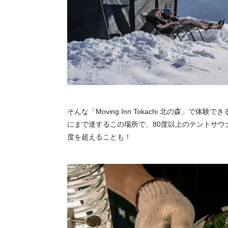
そんな「Moving Inn Tokachi 北の森」
にまで達するこの場所で、80度以上のテントサウ
度を超えることも！