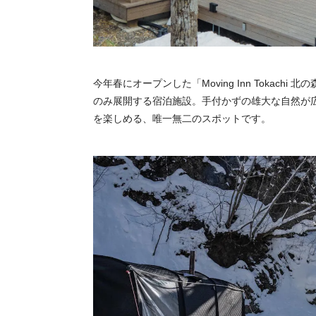
今年春にオープンした「Moving Inn Tokac
のみ展開する宿泊施設。手付かずの雄大な自然が
を楽しめる、唯一無二のスポットです。