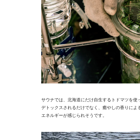
サウナでは、北海道にだけ自生するトドマツを使
デトックスされるだけでなく、癒やしの香りによ
エネルギーが感じられそうです。