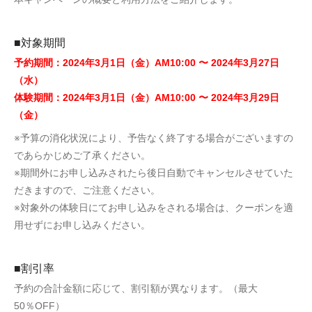
■対象期間
予約期間：2024年3月1日（金）AM10:00 〜 2024年3月27日
（水）
体験期間：2024年3月1日（金）AM10:00 〜 2024年3月29日
（金）
※予算の消化状況により、予告なく終了する場合がございますの
であらかじめご了承ください。
※期間外にお申し込みされたら後日自動でキャンセルさせていた
だきますので、ご注意ください。
※対象外の体験日にてお申し込みをされる場合は、クーポンを適
用せずにお申し込みください。
■割引率
予約の合計金額に応じて、割引額が異なります。（最大
50％OFF）