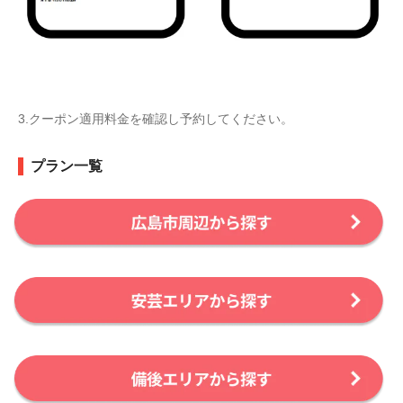
3.クーポン適用料金を確認し予約してください。
プラン一覧