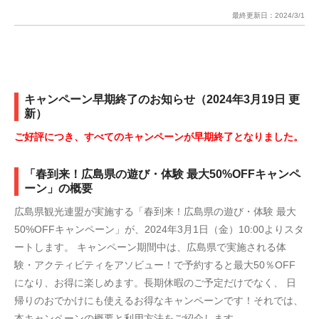
最終更新日：
2024/3/1
キャンペーン早期終了のお知らせ（2024年3月19日 更
新）
ご好評につき、すべてのキャンペーンが早期終了となりました。
「春到来！広島県の遊び・体験 最大50%OFFキャンペ
ーン」の概要
広島県観光連盟が実施する「春到来！広島県の遊び・体験 最大
50%OFFキャンペーン」が、2024年3月1日（金）10:00よりスタ
ートします。 キャンペーン期間中は、広島県で実施される体
験・アクティビティをアソビュー！で予約すると最大50％OFF
になり、お得に楽しめます。長期休暇のご予定だけでなく、 日
帰りのおでかけにも使えるお得なキャンペーンです！それでは、
本キャンペーンの概要と利用方法をご紹介します。