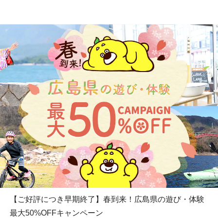
【ご好評につき早期終了】春到来！広島県の遊び・体験
最大50%OFFキャンペーン