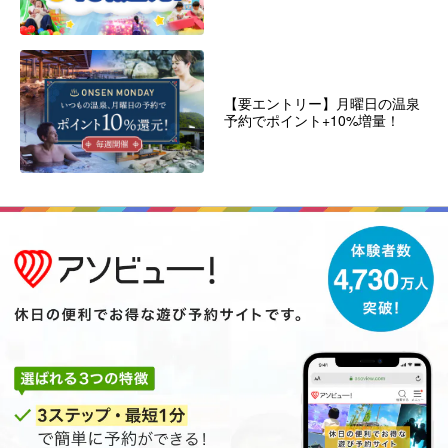
【要エントリー】月曜日の温泉
予約でポイント+10%増量！