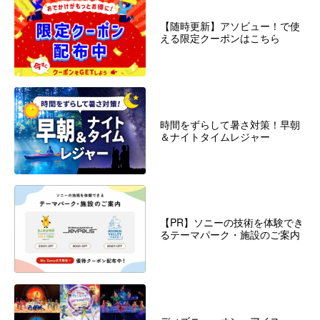
【随時更新】アソビュー！で使
える限定クーポンはこちら
時間をずらして暑さ対策！早朝
＆ナイトタイムレジャー
【PR】ソニーの技術を体験でき
るテーマパーク・施設のご案内