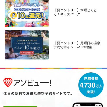
【要エントリー】木曜とくと
く！キッズパーク
【要エントリー】月曜日の温泉
予約でポイント+10%増量！