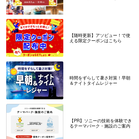
【随時更新】アソビュー！で使
える限定クーポンはこちら
時間をずらして暑さ対策！早朝
＆ナイトタイムレジャー
【PR】ソニーの技術を体験でき
るテーマパーク・施設のご案内