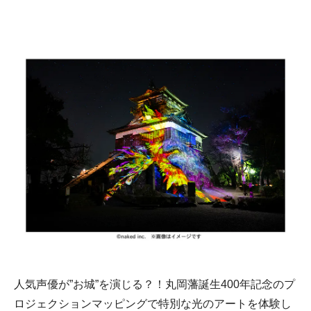
人気声優が”お城”を演じる？！丸岡藩誕生400年記念のプ
ロジェクションマッピングで特別な光のアートを体験し