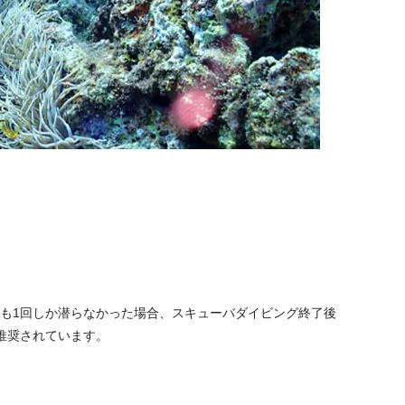
かも1回しか潜らなかった場合、スキューバダイビング終了後
推奨されています。