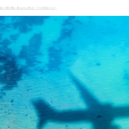
後に飛行機に乗るのは禁止！その理由とは？