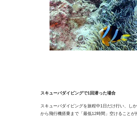
スキューバダイビングで1回潜った場合
スキューバダイビングを旅程中1日だけ行い、し
から飛行機搭乗まで「最低12時間」空けることが