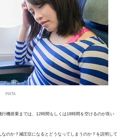
PIXTA
行機搭乗までは、12時間もしくは18時間を空けるのが良い
んなのか？減圧症になるとどうなってしまうのか？を説明して