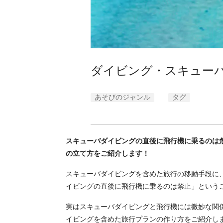
ダイビング・スキュー
あそびのジャンル
タグ
スキューバダイビングの直後に飛行機に乗るのは
の立て方をご紹介します！
スキューバダイビングを含めた旅行の移動手段に
イビングの直後に飛行機に乗るのは禁止」という
実はスキューバダイビングと飛行機には微妙な関
イビングを含めた旅行プランの作り方をご紹介し