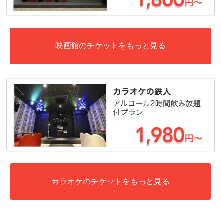
映画館のチケットをもっと見る
カラオケのチケットをもっと見る