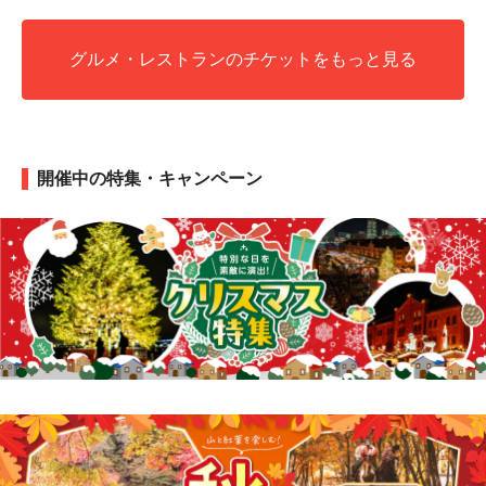
グルメ・レストランのチケットをもっと見る
開催中の特集・キャンペーン