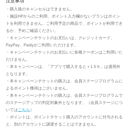
注意事項
・購入後のキャンセルはできません。
・施設HPからのご利用、ポイント入力欄がないプランはポイン
トを利用できません。ご利用予定の商品で、ポイントが利用でき
るか、予めご確認ください。
・キャンペーンチケットのお支払いは、クレジットカード、
PayPay、Paidyがご利用いただけます。
・キャンペーンチケットのお支払いに各種クーポンはご利用いた
だけません。
・本キャンペーンは、「アプリで購入すると＋1.5％」は適用外
となります。
・本キャンペーンチケットの購入は、会員ステージプログラムに
よるポイント獲得はございません。
・本キャンペーンチケットの購入は、会員ステージプログラムで
のステージアップの判定対象外となります。（会員ステージにつ
いては
こちら
）
・ポイントは、ポイントチケット購入のアカウントに付与される
と、別のアカウントに譲渡することはできません。