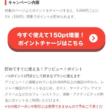
キャンペーン内容
対象のページよりポイントをチャージすると、5,000円ごとに
3％（150円）増量でポイントが貯められます。
貯めてすぐに使える！アソビュー！ポイント
✓1ポイント1円分として好きなプランに使えます
アソビュー！に掲載されている10,000件以上の施設の中から、レ
ジャー施設のチケットをはじめ、ガスト、サーティワン アイス
クリームなどのカフェ・レストラン、体験・アクティビティの料
金にポイントをご利用いただけます。
※その他クーポンや割引とは併用できませんので予めご了承くだ