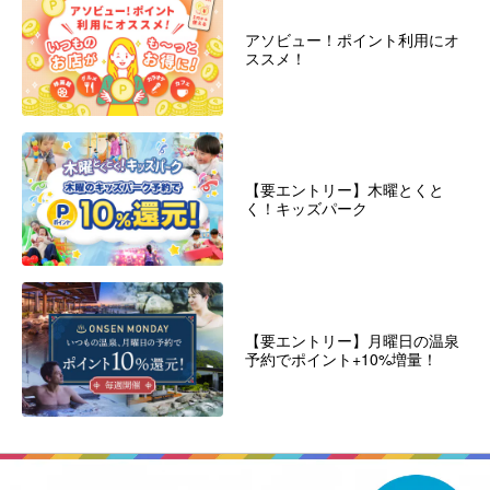
アソビュー！ポイント利用にオ
ススメ！
【要エントリー】木曜とくと
く！キッズパーク
【要エントリー】月曜日の温泉
予約でポイント+10%増量！