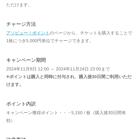
ただけます。
チャージ方法
アソビュー！ポイント
のページから、チケットを購入することで
1枚につき5,000円単位でチャージできます。
キャンペーン期間
2024年11月8日 12:00 ～ 2024年11月24日 23:00まで
※ポイントは購入と同時に付与され、購入後30日間ご利用いただ
けます。
ポイント内訳
キャンペーン獲得ポイント・・・5,150 / 枚（購入後30日間有
効）