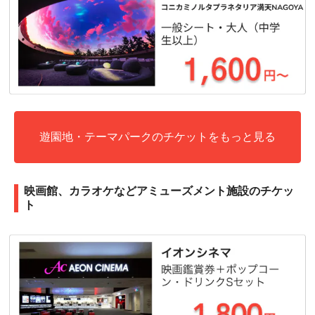
遊園地・テーマパークのチケットをもっと見る
映画館、カラオケなどアミューズメント施設のチケッ
ト