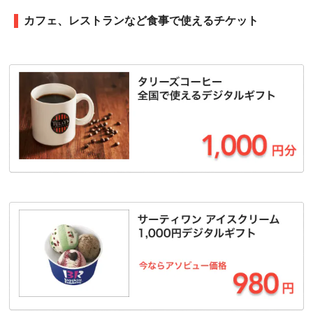
カフェ、レストランなど食事で使えるチケット