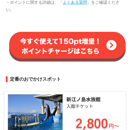
・ポイントに関する詳細は、「
よくある質問
」をご確認くださ
い。
定番のおでかけスポット