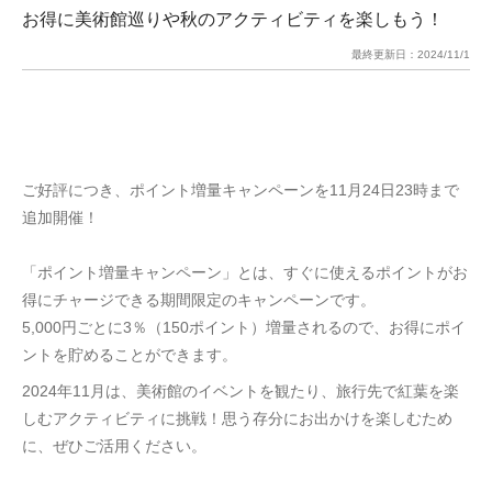
お得に美術館巡りや秋のアクティビティを楽しもう！
最終更新日：
2024/11/1
ご好評につき、ポイント増量キャンペーンを11月24日23時まで
追加開催！
「ポイント増量キャンペーン」とは、すぐに使えるポイントがお
得にチャージできる期間限定のキャンペーンです。
5,000円ごとに3％（150ポイント）増量されるので、お得にポイ
ントを貯めることができます。
2024年11月は、美術館のイベントを観たり、旅行先で紅葉を楽
しむアクティビティに挑戦！思う存分にお出かけを楽しむため
に、ぜひご活用ください。