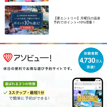
【要エントリー】月曜日の温泉
予約でポイント+10%増量！