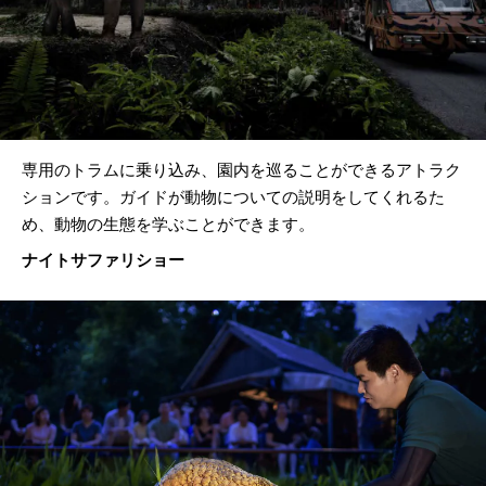
専用のトラムに乗り込み、園内を巡ることができるアトラク
ションです。ガイドが動物についての説明をしてくれるた
め、動物の生態を学ぶことができます。
ナイトサファリショー