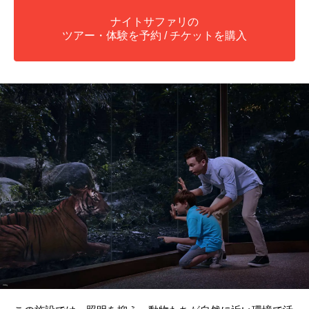
ナイトサファリの
ツアー・体験を予約 / チケットを購入