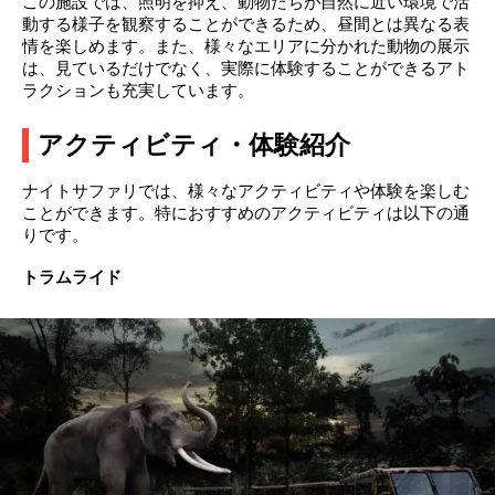
この施設では、照明を抑え、動物たちが自然に近い環境で活
動する様子を観察することができるため、昼間とは異なる表
情を楽しめます。また、様々なエリアに分かれた動物の展示
は、見ているだけでなく、実際に体験することができるアト
ラクションも充実しています。
アクティビティ・体験紹介
ナイトサファリでは、様々なアクティビティや体験を楽しむ
ことができます。特におすすめのアクティビティは以下の通
りです。
トラムライド