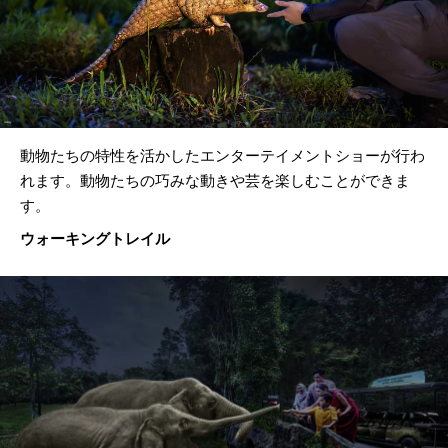
動物たちの特性を活かしたエンターテイメントショーが行わ
れます。動物たちの巧みな動きや芸を楽しむことができま
す。
ウォーキングトレイル