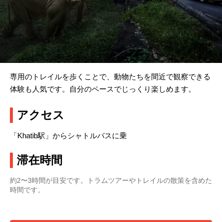
専用のトレイルを歩くことで、動物たちを間近で観察できる
体験も人気です。自分のペースでじっくり楽しめます。
アクセス
「Khatib駅」からシャトルバスに乗
滞在時間
約2〜3時間が目安です。トラムツアーやトレイルの散策を含めた
時間です。