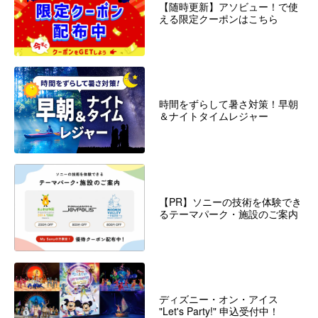
【随時更新】アソビュー！で使
える限定クーポンはこちら
時間をずらして暑さ対策！早朝
＆ナイトタイムレジャー
【PR】ソニーの技術を体験でき
るテーマパーク・施設のご案内
ディズニー・オン・アイス
"Let's Party!" 申込受付中！