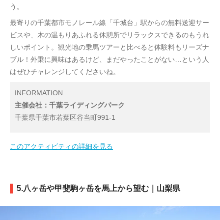
う。
最寄りの千葉都市モノレール線「千城台」駅からの無料送迎サー
ビスや、木の温もりあふれる休憩所でリラックスできるのもうれ
しいポイント。観光地の乗馬ツアーと比べると体験料もリーズナ
ブル！外乗に興味はあるけど、まだやったことがない…という人
はぜひチャレンジしてくださいね。
INFORMATION
主催会社：千葉ライディングパーク
千葉県千葉市若葉区谷当町991-1
このアクティビティの詳細を見る
5.八ヶ岳や甲斐駒ヶ岳を馬上から望む｜山梨県