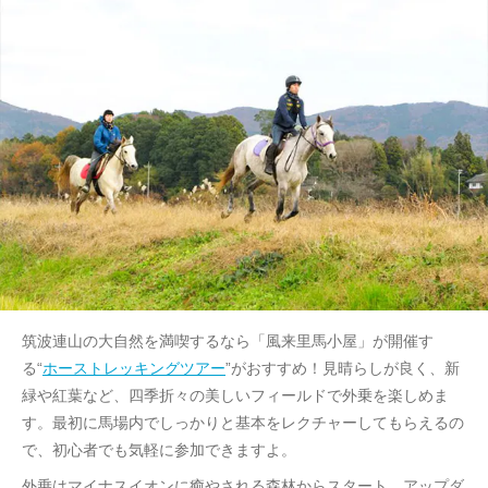
筑波連山の大自然を満喫するなら「風来里馬小屋」が開催す
る“
ホーストレッキングツアー
”がおすすめ！見晴らしが良く、新
緑や紅葉など、四季折々の美しいフィールドで外乗を楽しめま
す。最初に馬場内でしっかりと基本をレクチャーしてもらえるの
で、初心者でも気軽に参加できますよ。
外乗はマイナスイオンに癒やされる森林からスタート。アップダ