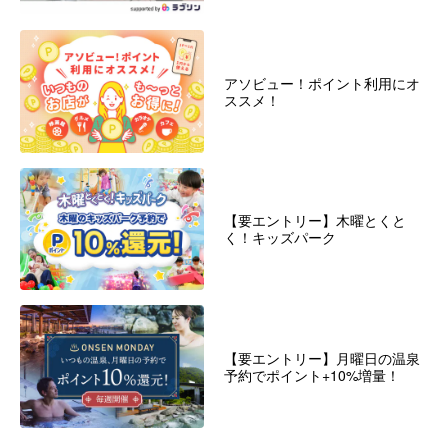
アソビュー！ポイント利用にオ
ススメ！
【要エントリー】木曜とくと
く！キッズパーク
【要エントリー】月曜日の温泉
予約でポイント+10%増量！