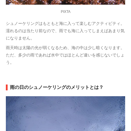
PIXTA
シュノーケリングはもともと海に入って楽しむアクティビティ。
濡れるのは当たり前なので、雨でも海に入ってしまえばあまり気
になりません。
雨天時は太陽の光が弱くなるため、海の中は少し暗くなります。
ただ、多少の雨であれば水中ではほとんど違いを感じないでしょ
う。
雨の日のシュノーケリングのメリットとは？