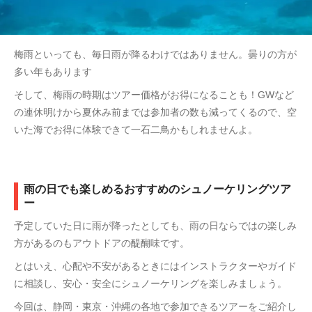
梅雨といっても、毎日雨が降るわけではありません。曇りの方が
多い年もあります
そして、梅雨の時期はツアー価格がお得になることも！GWなど
の連休明けから夏休み前までは参加者の数も減ってくるので、空
いた海でお得に体験できて一石二鳥かもしれませんよ。
雨の日でも楽しめるおすすめのシュノーケリングツア
ー
予定していた日に雨が降ったとしても、雨の日ならではの楽しみ
方があるのもアウトドアの醍醐味です。
とはいえ、心配や不安があるときにはインストラクターやガイド
に相談し、安心・安全にシュノーケリングを楽しみましょう。
今回は、静岡・東京・沖縄の各地で参加できるツアーをご紹介し