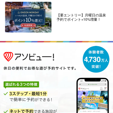
【要エントリー】月曜日の温泉
予約でポイント+10%増量！