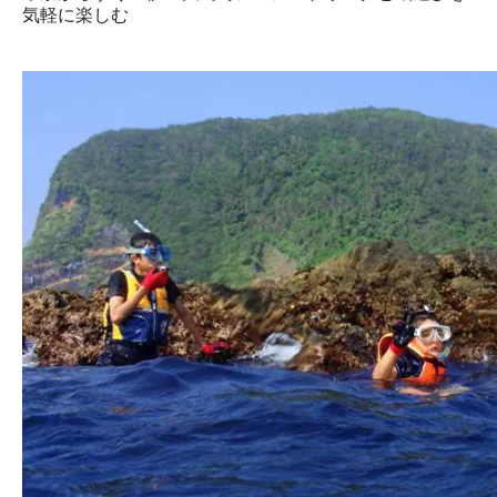
気軽に楽しむ