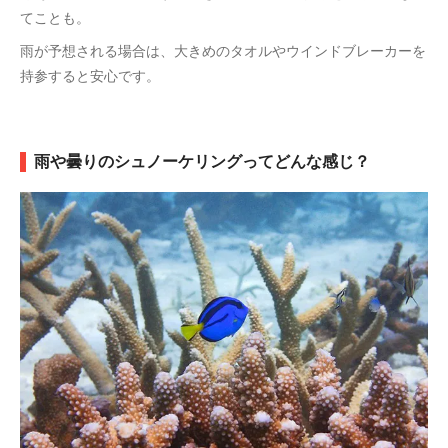
てことも。
雨が予想される場合は、大きめのタオルやウインドブレーカーを
持参すると安心です。
雨や曇りのシュノーケリングってどんな感じ？