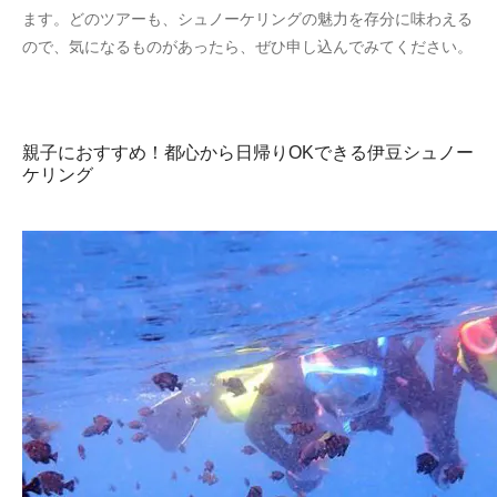
ます。どのツアーも、シュノーケリングの魅力を存分に味わえる
ので、気になるものがあったら、ぜひ申し込んでみてください。
親子におすすめ！都心から日帰りOKできる伊豆シュノー
ケリング