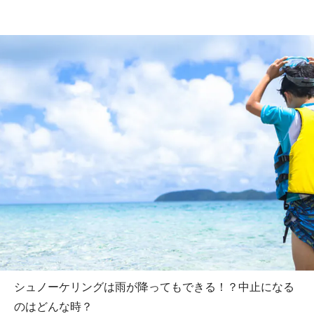
シュノーケリングは雨が降ってもできる！？中止になる
のはどんな時？