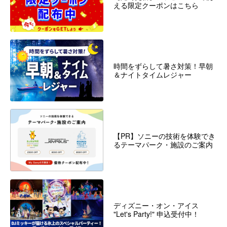
える限定クーポンはこちら
時間をずらして暑さ対策！早朝
＆ナイトタイムレジャー
【PR】ソニーの技術を体験でき
るテーマパーク・施設のご案内
ディズニー・オン・アイス
"Let's Party!" 申込受付中！