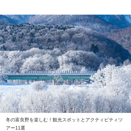
冬の富良野を楽しむ！観光スポットとアクティビティツ
アー11選