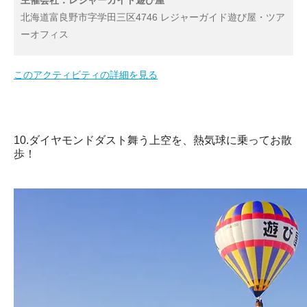
北海道富良野市字学田三区4746 レジャーガイド遊び屋・ツア
ーオフィス
このアクティビティの詳細を見る
10.ダイヤモンドダスト舞う上空を、熱気球に乗ってお散
歩！