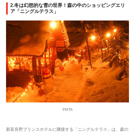
2.冬は幻想的な雪の世界！森の中のショッピングエリ
ア「ニングルテラス」
PIXTA
新富良野プリンスホテルに隣接する「ニングルテラス」は、森の