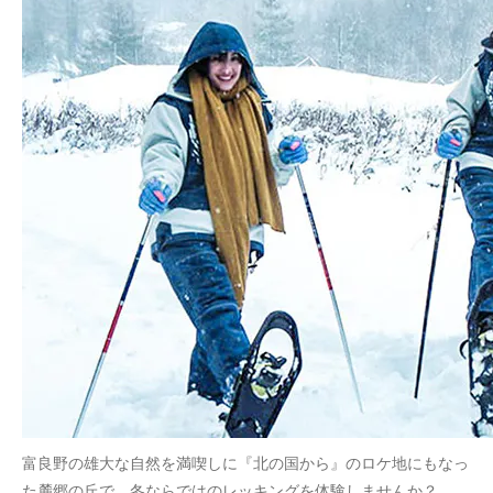
富良野の雄大な自然を満喫しに『北の国から』のロケ地にもなっ
た麓郷の丘で、冬ならではのレッキングを体験しませんか？