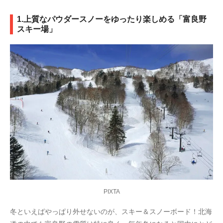
1.上質なパウダースノーをゆったり楽しめる「富良野
スキー場」
PIXTA
冬といえばやっぱり外せないのが、スキー＆スノーボード！北海