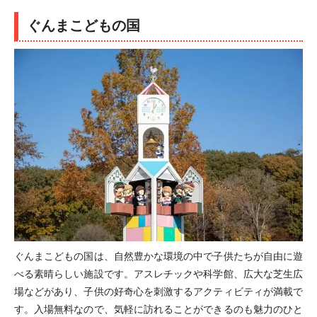
ぐんまこどもの国
ぐんまこどもの国は、自然豊かな環境の中で子供たちが自由に遊
べる素晴らしい施設です。アスレチックや科学館、広大な芝生広
場などがあり、子供の好奇心を刺激するアクティビティが満載で
す。入場無料なので、気軽に訪れることができるのも魅力のひと