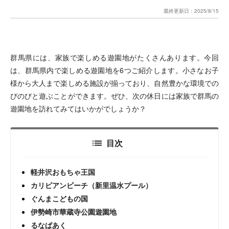
最終更新日：
2025/8/15
群馬県には、家族で楽しめる遊園地がたくさんあります。今回
は、群馬県内で楽しめる遊園地を6つご紹介します。小さなお子
様から大人まで楽しめる施設が揃っており、自然豊かな環境での
びのびと遊ぶことができます。ぜひ、次の休日には家族で群馬の
遊園地を訪れてみてはいかがでしょうか？
目次
軽井沢おもちゃ王国
カリビアンビーチ（新里温水プール）
ぐんまこどもの国
伊勢崎市華蔵寺公園遊園地
るなぱあく