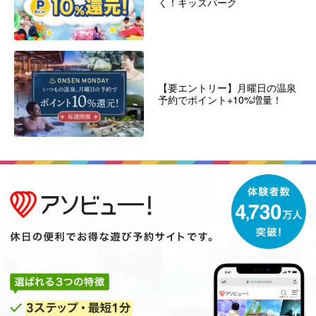
く！キッズパーク
【要エントリー】月曜日の温泉
予約でポイント+10%増量！