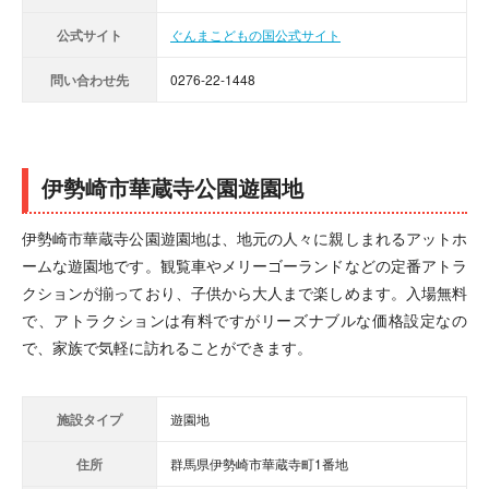
公式サイト
ぐんまこどもの国公式サイト
問い合わせ先
0276-22-1448
伊勢崎市華蔵寺公園遊園地
伊勢崎市華蔵寺公園遊園地は、地元の人々に親しまれるアットホ
ームな遊園地です。観覧車やメリーゴーランドなどの定番アトラ
クションが揃っており、子供から大人まで楽しめます。入場無料
で、アトラクションは有料ですがリーズナブルな価格設定なの
で、家族で気軽に訪れることができます。
施設タイプ
遊園地
住所
群馬県伊勢崎市華蔵寺町1番地