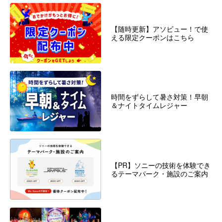
【随時更新】アソビュー！で使
える限定クーポンはこちら
時間をずらして暑さ対策！早朝
＆ナイトタイムレジャー
【PR】ソニーの技術を体験でき
るテーマパーク・施設のご案内