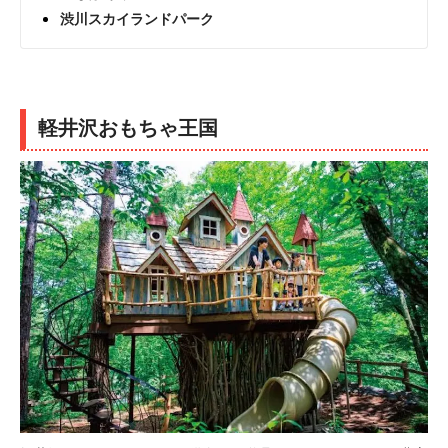
渋川スカイランドパーク
軽井沢おもちゃ王国