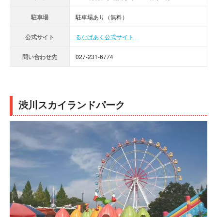
駐車場
駐車場あり（無料）
公式サイト
るなぱあく公式サイト
問い合わせ先
027-231-6774
渋川スカイランドパーク