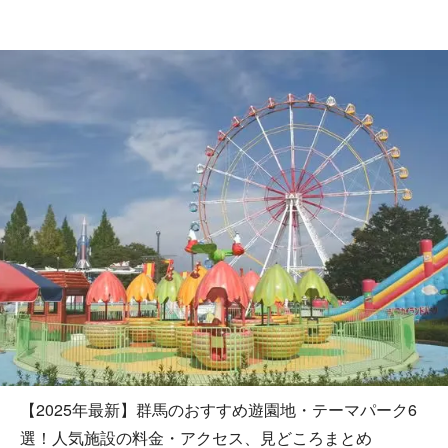
【2025年最新】群馬のおすすめ遊園地・テーマパーク6
選！人気施設の料金・アクセス、見どころまとめ