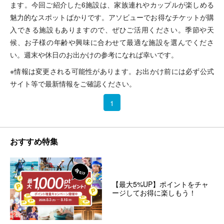
ます。今回ご紹介した6施設は、家族連れやカップルが楽しめる
魅力的なスポットばかりです。アソビューでお得なチケットが購
入できる施設もありますので、ぜひご活用ください。季節や天
候、お子様の年齢や興味に合わせて最適な施設を選んでくださ
い。週末や休日のお出かけの参考になれば幸いです。
※情報は変更される可能性があります。お出かけ前には必ず公式
サイト等で最新情報をご確認ください。
1
おすすめ特集
【最大5%UP】ポイントをチャ
ージしてお得に楽しもう！