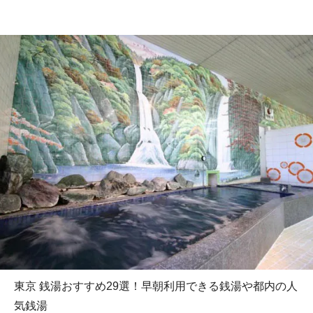
東京 銭湯おすすめ29選！早朝利用できる銭湯や都内の人
気銭湯