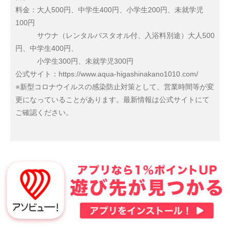
料金：大人500円、中学生400円、小学生200円、未就学児
100円
サウナ（レンタルバスタオル付、入浴料別途）大人500
円、中学生400円、
小学生300円、未就学児300円
公式サイト：https://www.aqua-higashinakano1010.com/
※新型コロナウイルスの感染防止対策として、営業時間等が変
更になっていることがあります。最新情報は公式サイトにて
ご確認ください。