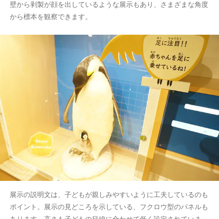
壁から剥製が顔を出しているような展示もあり、さまざまな角度
から標本を観察できます。
展示の説明文は、子どもが親しみやすいように工夫しているのも
ポイント。展示の見どころを示している、フクロウ型のパネルも
あります。高さも子どもの目線に合わせて低く設定されていま