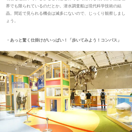
界でも限られているのだとか。潜水調査船は現代科学技術の結
晶。間近で見られる機会は滅多にないので、じっくり観察しまし
ょう。
・あっと驚く仕掛けがいっぱい！「歩いてみよう！コンパス」