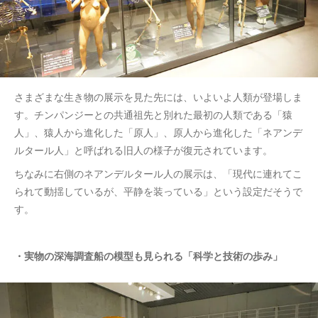
さまざまな生き物の展示を見た先には、いよいよ人類が登場しま
す。チンパンジーとの共通祖先と別れた最初の人類である「猿
人」、猿人から進化した「原人」、原人から進化した「ネアンデ
ルタール人」と呼ばれる旧人の様子が復元されています。
ちなみに右側のネアンデルタール人の展示は、「現代に連れてこ
られて動揺しているが、平静を装っている」という設定だそうで
す。
・実物の深海調査船の模型も見られる「科学と技術の歩み」