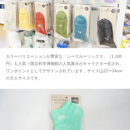
カラーバリエーションが豊富な「シースルーソックス」（1,100
円）も人気！国立科学博物館の人気展示がキャラクター化され、
ワンポイントとしてデザインされています。サイズは22〜24cm
の大人サイズです。