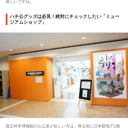
嬉しいですね。
ハチ公グッズは必見！絶対にチェックしたい「ミュー
ジアムショップ」
国立科学博物館のお土産が欲しい方は、帰る前に日本館地下1階