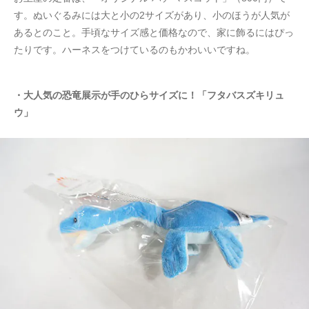
す。ぬいぐるみには大と小の2サイズがあり、小のほうが人気が
あるとのこと。手頃なサイズ感と価格なので、家に飾るにはぴっ
たりです。ハーネスをつけているのもかわいいですね。
・大人気の恐竜展示が手のひらサイズに！「フタバスズキリュ
ウ」