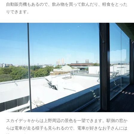
自動販売機もあるので、飲み物を買って飲んだり、軽食をとった
りできます。
スカイデッキからは上野周辺の景色を一望できます。駅側の窓か
らは電車が走る様子も見られるので、電車が好きなお子さんには