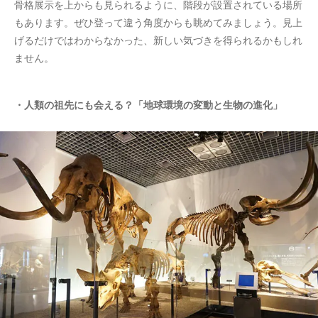
骨格展示を上からも見られるように、階段が設置されている場所
もあります。ぜひ登って違う角度からも眺めてみましょう。見上
げるだけではわからなかった、新しい気づきを得られるかもしれ
ません。
・人類の祖先にも会える？「地球環境の変動と生物の進化」