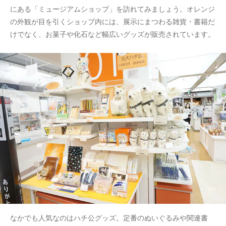
にある「ミュージアムショップ」を訪れてみましょう。オレンジ
の外観が目を引くショップ内には、展示にまつわる雑貨・書籍だ
けでなく、お菓子や化石など幅広いグッズが販売されています。
なかでも人気なのはハチ公グッズ。定番のぬいぐるみや関連書