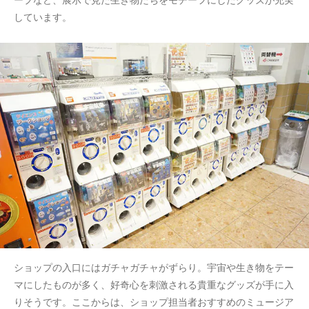
しています。
ショップの入口にはガチャガチャがずらり。宇宙や生き物をテー
マにしたものが多く、好奇心を刺激される貴重なグッズが手に入
りそうです。ここからは、ショップ担当者おすすめのミュージア