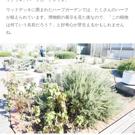
ウッドデッキに囲まれたハーブガーデンでは、たくさんのハーブ
が植えられています。博物館の展示を見た後なので、「この植物
は何ていう名前だろう？」と好奇心が芽生えるかもしれません
ね。