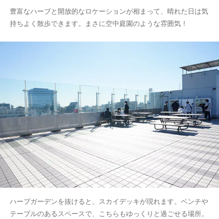
豊富なハーブと開放的なロケーションが相まって、晴れた日は気
持ちよく散歩できます。まさに空中庭園のような雰囲気！
ハーブガーデンを抜けると、スカイデッキが現れます。ベンチや
テーブルのあるスペースで、こちらもゆっくりと過ごせる場所。