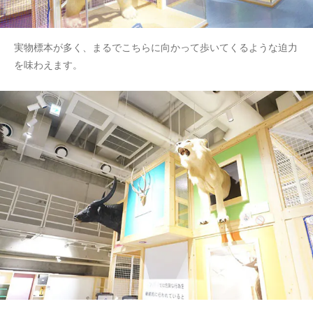
実物標本が多く、まるでこちらに向かって歩いてくるような迫力
を味わえます。