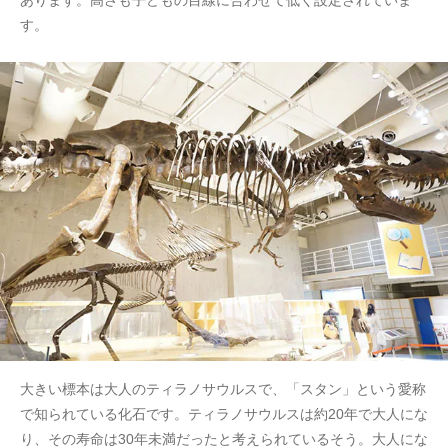
す。
大きい標本は大人のティラノサウルスで、「スタン」という愛称
で知られている化石です。ティラノサウルスは約20年で大人にな
り、その寿命は30年未満だったと考えられているそう。大人にな