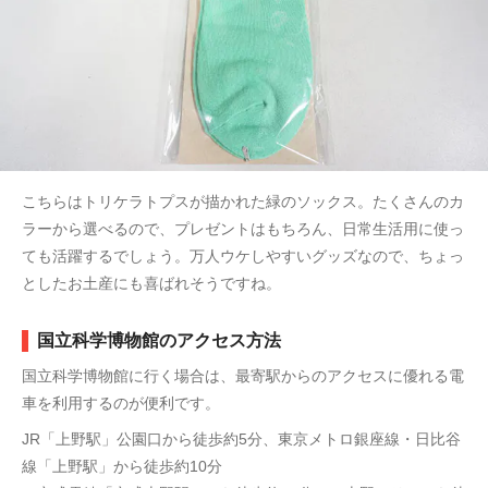
こちらはトリケラトプスが描かれた緑のソックス。たくさんのカ
ラーから選べるので、プレゼントはもちろん、日常生活用に使っ
ても活躍するでしょう。万人ウケしやすいグッズなので、ちょっ
としたお土産にも喜ばれそうですね。
国立科学博物館のアクセス方法
国立科学博物館に行く場合は、最寄駅からのアクセスに優れる電
車を利用するのが便利です。
JR「上野駅」公園口から徒歩約5分、東京メトロ銀座線・日比谷
線「上野駅」から徒歩約10分