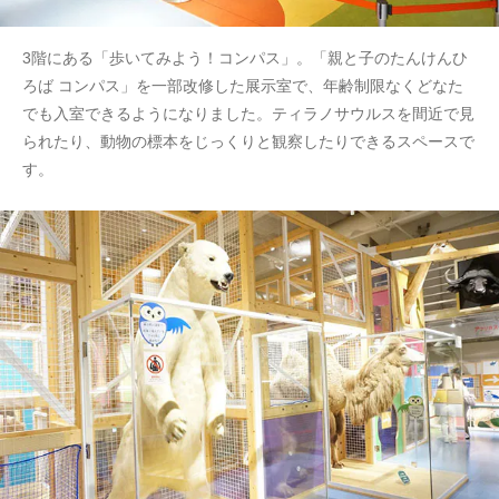
3階にある「歩いてみよう！コンパス」。「親と子のたんけんひ
ろば コンパス」を一部改修した展示室で、年齢制限なくどなた
でも入室できるようになりました。ティラノサウルスを間近で見
られたり、動物の標本をじっくりと観察したりできるスペースで
す。