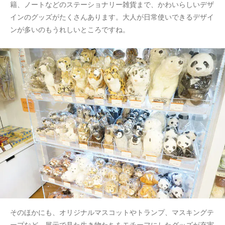
籍、ノートなどのステーショナリー雑貨まで、かわいらしいデザ
インのグッズがたくさんあります。大人が日常使いできるデザイ
ンが多いのもうれしいところですね。
そのほかにも、オリジナルマスコットやトランプ、マスキングテ
ープなど、展示で見た生き物たちをモチーフにしたグッズが充実