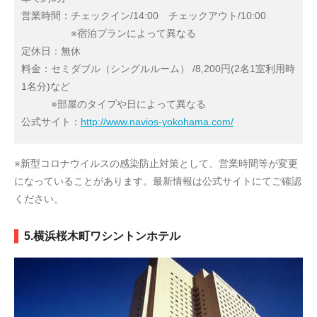
営業時間：チェックイン/14:00 チェックアウト/10:00
※宿泊プランによって異なる
定休日：無休
料金：セミダブル（シングルルーム） /8,200円(2名1室利用時
1名分)など
※部屋のタイプや日によって異なる
公式サイト：
http://www.navios-yokohama.com/
※新型コロナウイルスの感染防止対策として、営業時間等が変更
になっていることがあります。最新情報は公式サイトにてご確認
ください。
5.横浜桜木町ワシントンホテル