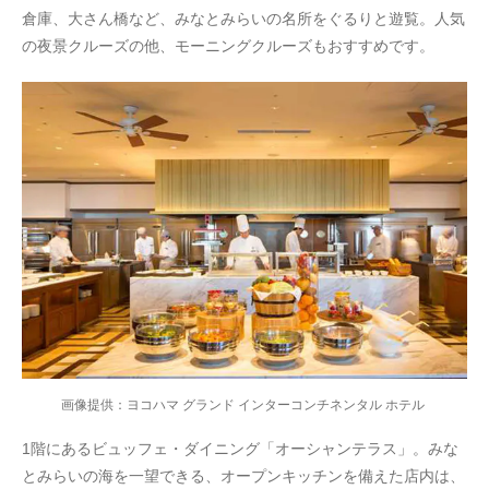
倉庫、大さん橋など、みなとみらいの名所をぐるりと遊覧。人気
の夜景クルーズの他、モーニングクルーズもおすすめです。
画像提供：ヨコハマ グランド インターコンチネンタル ホテル
1階にあるビュッフェ・ダイニング「オーシャンテラス」。みな
とみらいの海を一望できる、オープンキッチンを備えた店内は、