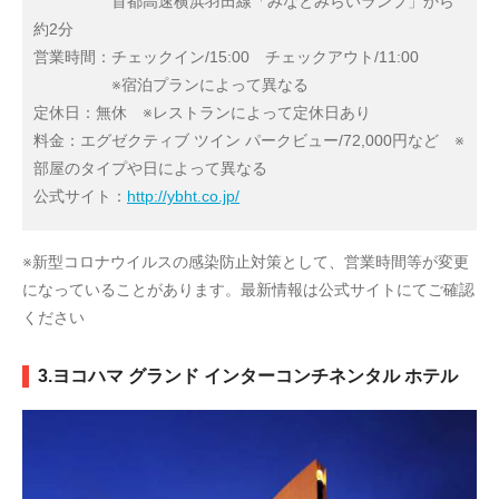
首都高速横浜羽田線「みなとみらいランプ」から
約2分
営業時間：チェックイン/15:00 チェックアウト/11:00
※宿泊プランによって異なる
定休日：無休 ※レストランによって定休日あり
料金：エグゼクティブ ツイン パークビュー/72,000円など ※
部屋のタイプや日によって異なる
公式サイト：
http://ybht.co.jp/
※新型コロナウイルスの感染防止対策として、営業時間等が変更
になっていることがあります。最新情報は公式サイトにてご確認
ください
3.ヨコハマ グランド インターコンチネンタル ホテル