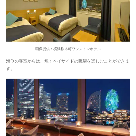
画像提供：横浜桜木町ワシントンホテル
海側の客室からは、煌くベイサイドの眺望を楽しむことができま
す。