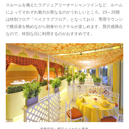
スルームを備えたラグジュアリーオーシャンツインなど、ルーム
によってそれぞれ魅力が異なるのがうれしいところ。23～25階
は特別フロア「ベイクラブフロア」となっており、専用ラウンジ
で横浜港を眺めながら朝食やカクテルが楽しめます。贅沢感満点
なので、特別な日に利用するのがおすすめです。
画像提供：横浜ベイホテル東急