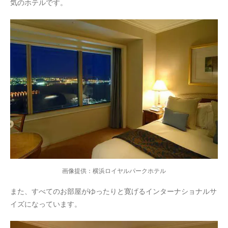
気のホテルです。
画像提供：横浜ロイヤルパークホテル
また、すべてのお部屋がゆったりと寛げるインターナショナルサ
イズになっています。