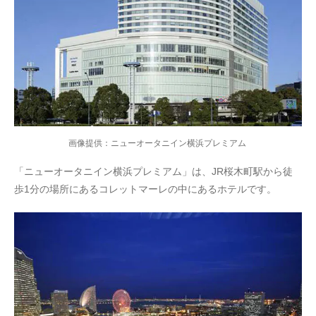
画像提供：ニューオータニイン横浜プレミアム
「ニューオータニイン横浜プレミアム」は、JR桜木町駅から徒
歩1分の場所にあるコレットマーレの中にあるホテルです。