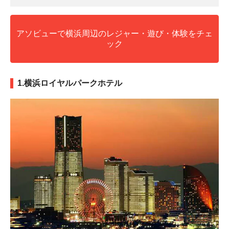
アソビューで横浜周辺のレジャー・遊び・体験をチェ
ック
1.横浜ロイヤルパークホテル