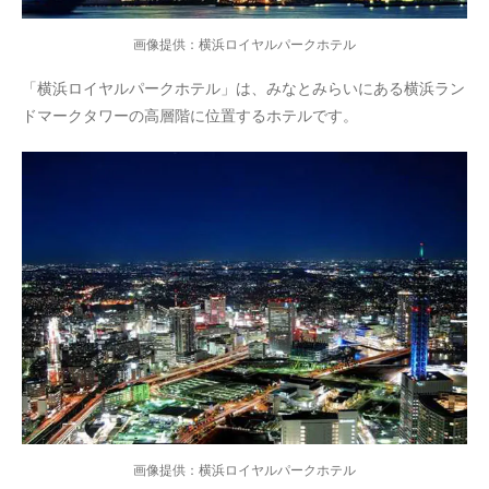
画像提供：横浜ロイヤルパークホテル
「横浜ロイヤルパークホテル」は、みなとみらいにある横浜ラン
ドマークタワーの高層階に位置するホテルです。
画像提供：横浜ロイヤルパークホテル