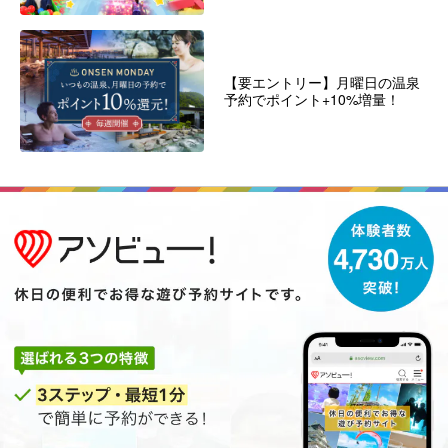
【要エントリー】月曜日の温泉
予約でポイント+10%増量！