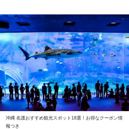
沖縄 名護おすすめ観光スポット18選！お得なクーポン情
報つき