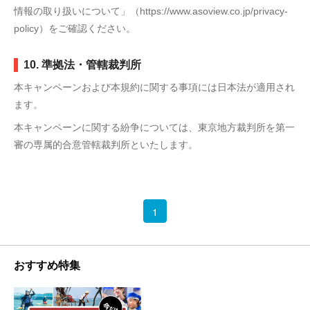
情報の取り扱いについて」（https://www.asoview.co.jp/privacy-
policy）をご確認ください。
10. 準拠法・管轄裁判所
本キャンペーンおよび本規約に関する事項には日本法が適用され
ます。
本キャンペーンに関する紛争については、東京地方裁判所を第一
審の専属的合意管轄裁判所といたします。
1
おすすめ特集