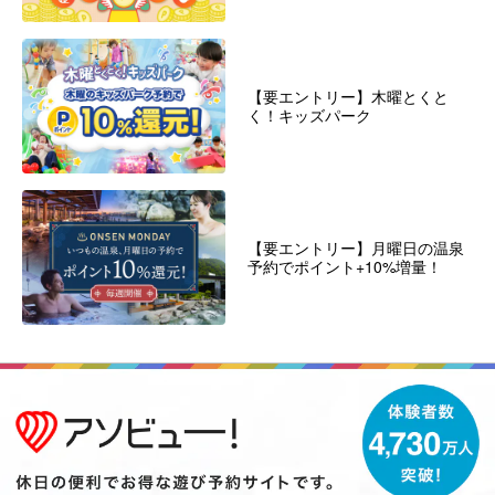
【要エントリー】木曜とくと
く！キッズパーク
【要エントリー】月曜日の温泉
予約でポイント+10%増量！