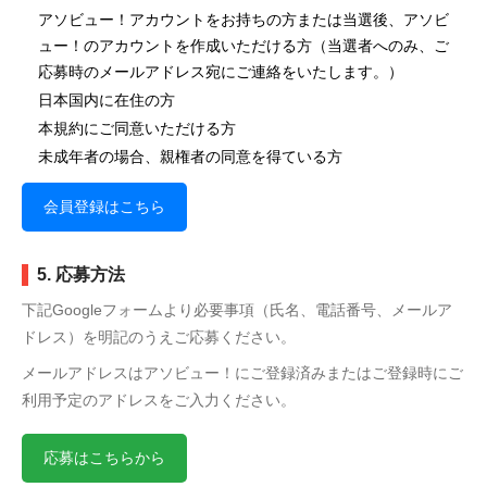
アソビュー！アカウントをお持ちの方または当選後、アソビ
ュー！のアカウントを作成いただける方（当選者へのみ、ご
応募時のメールアドレス宛にご連絡をいたします。）
日本国内に在住の方
本規約にご同意いただける方
未成年者の場合、親権者の同意を得ている方
会員登録はこちら
5. 応募方法
下記Googleフォームより必要事項（氏名、電話番号、メールア
ドレス）を明記のうえご応募ください。
メールアドレスはアソビュー！にご登録済みまたはご登録時にご
利用予定のアドレスをご入力ください。
応募はこちらから