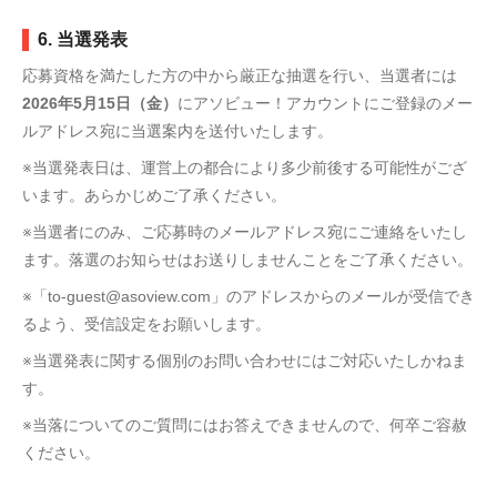
6. 当選発表
応募資格を満たした方の中から厳正な抽選を行い、当選者には
2026年5月15日（金）
にアソビュー！アカウントにご登録のメー
ルアドレス宛に当選案内を送付いたします。
※当選発表日は、運営上の都合により多少前後する可能性がござ
います。あらかじめご了承ください。
※当選者にのみ、ご応募時のメールアドレス宛にご連絡をいたし
ます。落選のお知らせはお送りしませんことをご了承ください。
※「to-guest@asoview.com」のアドレスからのメールが受信でき
るよう、受信設定をお願いします。
※当選発表に関する個別のお問い合わせにはご対応いたしかねま
す。
※当落についてのご質問にはお答えできませんので、何卒ご容赦
ください。