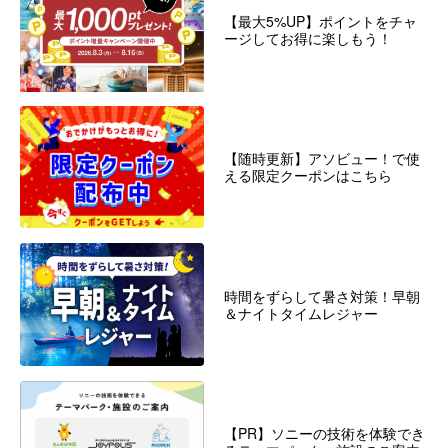
【最大5%UP】ポイントをチャ
ージしてお得に楽しもう！
【随時更新】アソビュー！で使
える限定クーポンはこちら
時間をずらして暑さ対策！早朝
＆ナイトタイムレジャー
【PR】ソニーの技術を体験でき