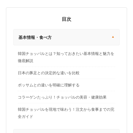
目次
基本情報・食べ方
韓国チョッパルとは？知っておきたい基本情報と魅力を
徹底解説
日本の豚足との決定的な違いを比較
ポッサムとの違いを明確に理解する
コラーゲンたっぷり！チョッパルの美容・健康効果
韓国チョッパルを現地で味わう！注文から食事までの完
全ガイド