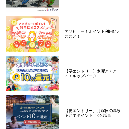
アソビュー！ポイント利用にオ
ススメ！
【要エントリー】木曜とくと
く！キッズパーク
【要エントリー】月曜日の温泉
予約でポイント+10%増量！