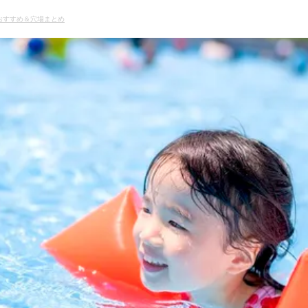
！おすすめ＆穴場まとめ