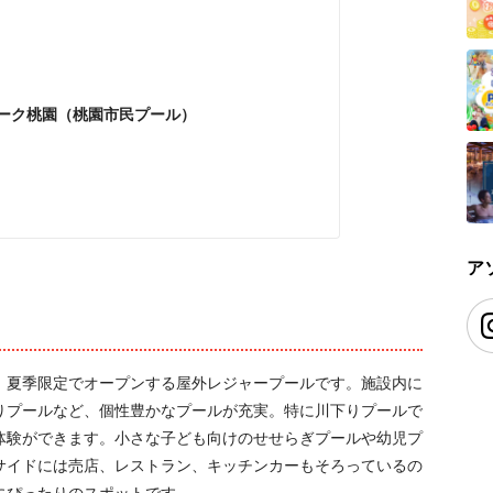
ーク桃園（桃園市民プール）
ア
、夏季限定でオープンする屋外レジャープールです。施設内に
りプールなど、個性豊かなプールが充実。特に川下りプールで
体験ができます。小さな子ども向けのせせらぎプールや幼児プ
サイドには売店、レストラン、キッチンカーもそろっているの
にぴったりのスポットです。