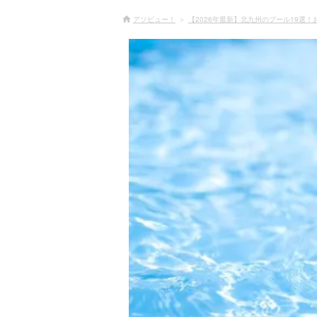
アソビュー！
【2026年最新】北九州のプール19選