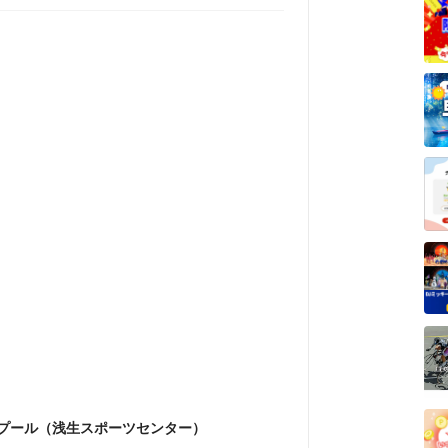
プール（浅生スポーツセンター）