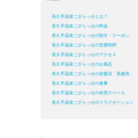
長久手温泉ござらっせとは？
長久手温泉ござらっせの料金
長久手温泉ござらっせの割引・クーポン
長久手温泉ござらっせの営業時間
長久手温泉ござらっせのアクセス
長久手温泉ござらっせのお風呂
長久手温泉ござらっせの岩盤浴「美健房」
長久手温泉ござらっせの食事
長久手温泉ござらっせの休憩スペース
長久手温泉ござらっせのリラクゼーション