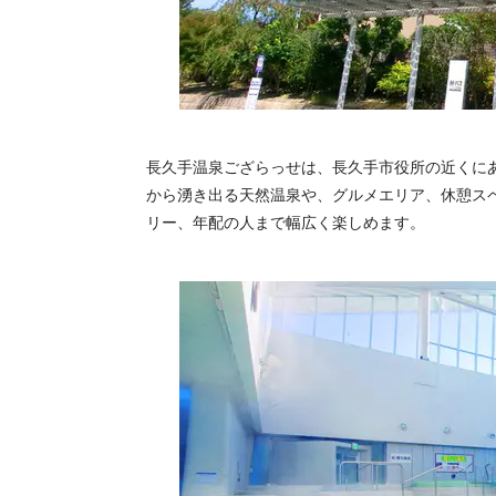
長久手温泉ござらっせは、長久手市役所の近くにあ
から湧き出る天然温泉や、グルメエリア、休憩ス
リー、年配の人まで幅広く楽しめます。