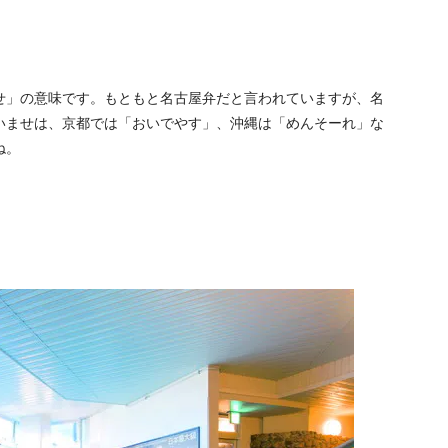
せ」の意味です。もともと名古屋弁だと言われていますが、名
いませは、京都では「おいでやす」、沖縄は「めんそーれ」な
ね。