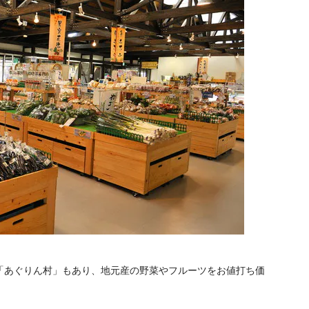
「あぐりん村」もあり、地元産の野菜やフルーツをお値打ち価