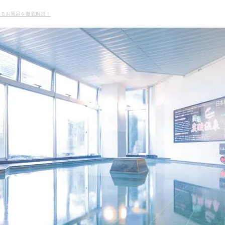
れるお風呂を徹底解説！