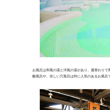
お風呂は和風の湯と洋風の湯があり、週替わりで
酸風呂や、珍しい穴風呂は特に人気のあるお風呂