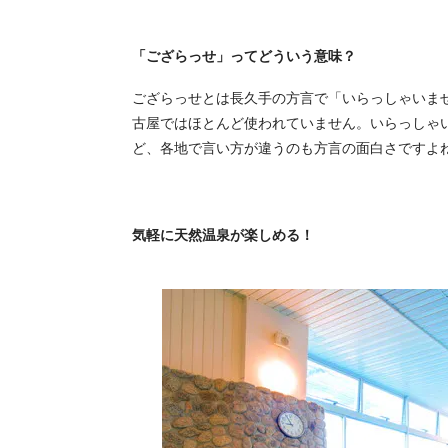
「ござらっせ」ってどういう意味？
ござらっせとは長久手の方言で「いらっしゃいま
古屋ではほとんど使われていません。いらっしゃ
ど、各地で言い方が違うのも方言の面白さですよ
気軽に天然温泉が楽しめる！