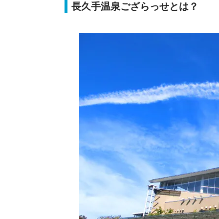
長久手温泉ござらっせとは？