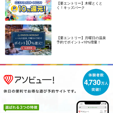
【要エントリー】木曜とくと
く！キッズパーク
【要エントリー】月曜日の温泉
予約でポイント+10%増量！