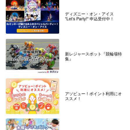
ディズニー・オン・アイス
"Let's Party!" 申込受付中！
新レジャースポット『競輪場特
集』
アソビュー！ポイント利用にオ
ススメ！