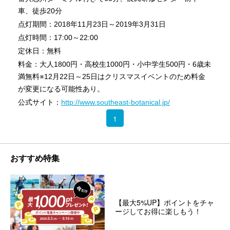
車、徒歩20分
点灯期間：2018年11月23日～2019年3月31日
点灯時間：17:00～22:00
定休日：無料
料金：大人1800円・高校生1000円・小中学生500円・6歳未
満無料※12月22日～25日はクリスマスイベントのため料金
が変更になる可能性あり。
公式サイト：
http://www.southeast-botanical.jp/
1
おすすめ特集
【最大5%UP】ポイントをチャ
ージしてお得に楽しもう！