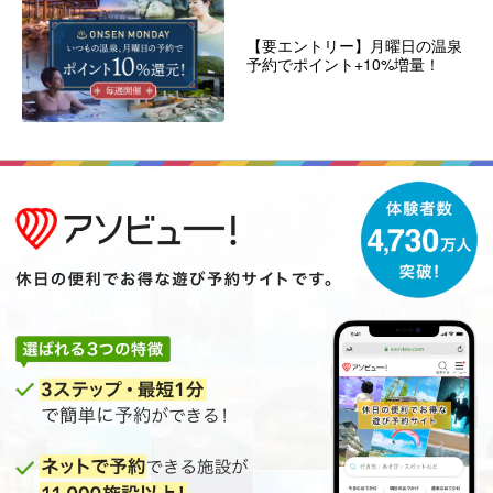
【要エントリー】月曜日の温泉
予約でポイント+10%増量！