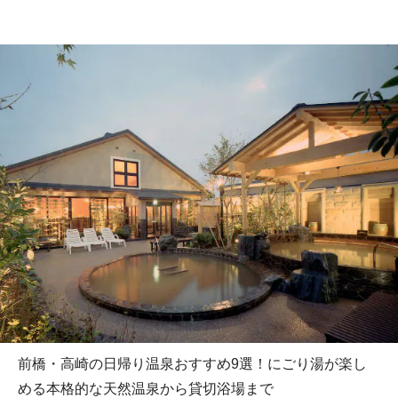
前橋・高崎の日帰り温泉おすすめ9選！にごり湯が楽し
める本格的な天然温泉から貸切浴場まで