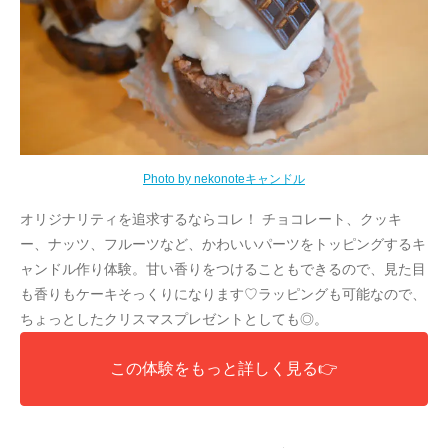
Photo by nekonoteキャンドル
オリジナリティを追求するならコレ！ チョコレート、クッキ
ー、ナッツ、フルーツなど、かわいいパーツをトッピングするキ
ャンドル作り体験。甘い香りをつけることもできるので、見た目
も香りもケーキそっくりになります♡ラッピングも可能なので、
ちょっとしたクリスマスプレゼントとしても◎。
この体験をもっと詳しく見る👉