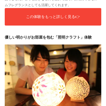
ムフレグランスとしても活躍してくれます。
この体験をもっと詳しく見る👉
優しい明かりがお部屋を包む「照明クラフト」体験