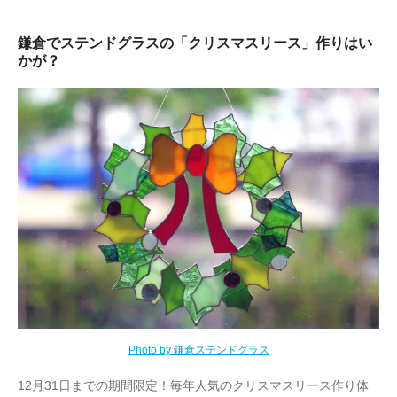
鎌倉でステンドグラスの「クリスマスリース」作りはい
かが？
Photo by 鎌倉ステンドグラス
12月31日までの期間限定！毎年人気のクリスマスリース作り体