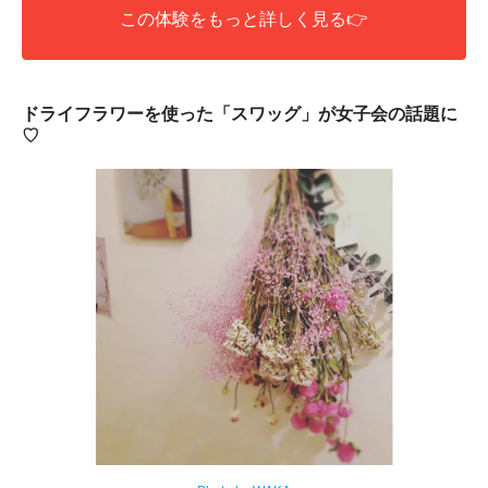
この体験をもっと詳しく見る👉
ドライフラワーを使った「
スワッグ」が女子会の話題に
♡