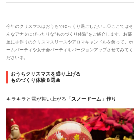
今年のクリスマスはおうちでゆっくり過ごしたい…♡ここではそ
んなアナタにぴったりな“ものづくり体験”をご紹介します。お部
屋に手作りのクリスマスリースやアロマキャンドルを飾って、ホ
ームパーティや女子会パーティをバージョンアップさせてみてく
ださいネ。
おうちクリスマスを盛り上げる
ものづくり体験８選🎄
キラキラと雪が舞い上がる「
スノードーム」作り