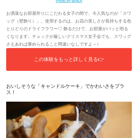
Photo by WAKA
お洒落なお部屋作りにこだわる女子の間で、今人気なのが「スワ
ッグ（壁飾り）」。使用するのは、お花の美しさが長持ちする色
とりどりのドライフラワー♡ 飾るだけで、お部屋がパッと明る
くなります。チェックが厳しいクリスマス女子会でも、スワッグ
さえあれば褒められること間違いなしですよ～♪
この体験をもっと詳しく見る👉
おいしそうな「キャンドルケーキ」でかわいさをプラ
ス！