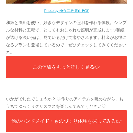
Photo by ゆう工房 青山教室
和紙と風船を使い、好きなデザインの照明を作れる体験。シンプ
ルな材料と工程で、とってもおしゃれな照明が完成します♪和紙
が透ける淡い光は、見ているだけで癒やされます。料金がお得に
なるプランも登場しているので、ぜひチェックしてみてください
ネ。
この体験をもっと詳しく見る👉
いかがでしたでしょうか？ 手作りのアイテムを眺めながら、お
うちでゆっくりクリスマスを楽しんでみてください♡
他のハンドメイド・ものづくり体験を探してみる👉