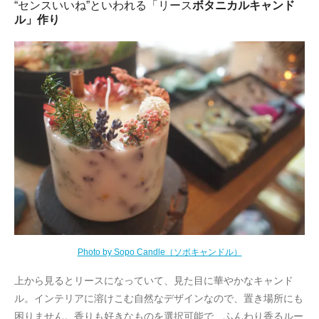
“センスいいね”といわれる「リース
ボタニカルキャンド
ル」作り
Photo by Sopo Candle（ソポキャンドル）
上から見るとリースになっていて、見た目に華やかなキャンド
ル。インテリアに溶けこむ自然なデザインなので、置き場所にも
困りません。香りも好きなものを選択可能で、ふんわり香るルー