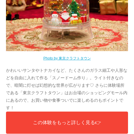
Photo by 東京クラフトタウン
かわいいサンタやトナカイなど、たくさんのガラス細工や人形な
どを自由に入れて作る「スノードーム作り」。ライト付きなの
で、暗闇に灯せば幻想的な世界が広がります♡ さらに体験場所
である「東京クラフトタウン」はお台場のショッピングモール内
にあるので、お買い物や食事ついでに楽しめるのもポイントで
す！
この体験をもっと詳しく見る👉