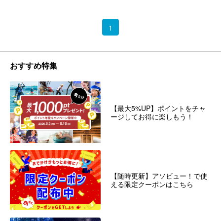
1
おすすめ特集
【最大5%UP】ポイントをチャ
ージしてお得に楽しもう！
【随時更新】アソビュー！で使
える限定クーポンはこちら