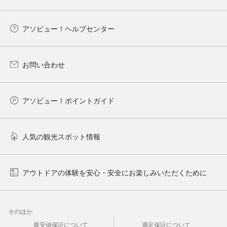
アソビュー！ヘルプセンター
お問い合わせ
アソビュー！ポイントガイド
人気の観光スポット情報
アウトドアの体験を安心・安全にお楽しみいただくために
そのほか
最安値保証について
満足保証について