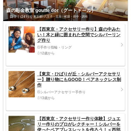
森の彫金教室 goutte dor（グートドール）
口コミ(241)
東京都>八王子・立川・町田・府中・調布
【西東京・アクセサリー作り】森の中みた
い！木と緑に囲まれた空間でシルバーリン
グ作り
手作り指輪・リング
12歳から
【東京・ひばりが丘・シルバーアクセサリ
ー】贈り物にもGOOD！ペアネックレス制
作
シルバーアクセサリー手作り
13歳から
【西東京・アクセサリー作り体験】ジュエ
リー作りのプロがレクチャー！シルバーを
使ったペアブレスレットを作ろう！＜西部