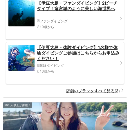
【伊豆大島・ファンダイビング】2ビーチ
ダイブ！竜宮城のように美しい海世界へ
ファンダイビング
10歳から
【伊豆大島・体験ダイビング】1名様で体
験ダイビングご参加はこちらからお申込み
ください！
体験ダイビング
13歳から
店舗のプランをすべて見る(3)
500 人以上が体験！