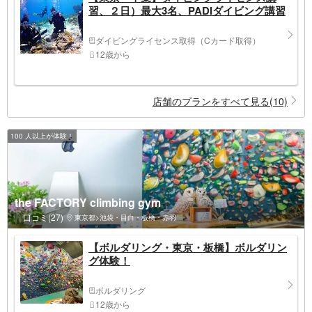
習、２日）最大3名、PADIダイビング講習
ダイビングライセンス取得（Cカード取得）
12歳から
店舗のプランをすべて見る(10)
100 人以上が体験！
the FACTORY climbing gym
口コミ(27)
東京都>池袋・目白・板橋・赤羽
【ボルダリング・東京・板橋】ボルダリン
グ体験！
ボルダリング
12歳から