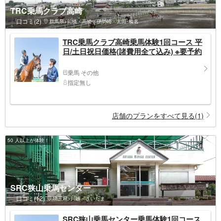
TRC乗馬クラブ高崎
口コミ(2)
群馬県>前橋・高崎・伊勢崎・太田･榛名
TRC乗馬クラブ高崎乗馬体験1回コース 平
日/土日祝日価格(諸費用全て込み) ※要予約
乗馬 その他
指定無し
店舗のプランをすべて見る(1)
50 人以上が体験！
SRC狭山乗馬センター
口コミ(12)
埼玉県>川越・さいたま
SRC狭山乗馬センター乗馬体験1回コース