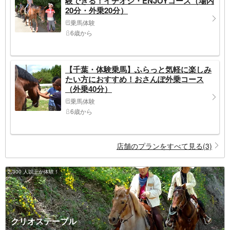
験できる！イチオシ・ENJOYコース（場内
20分・外乗20分）
乗馬体験
6歳から
【千葉・体験乗馬】ふらっと気軽に楽しみ
たい方におすすめ！おさんぽ外乗コース
（外乗40分）
乗馬体験
6歳から
店舗のプランをすべて見る(3)
2,300 人以上が体験！
クリオステーブル