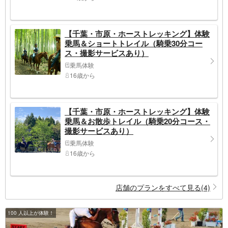
【千葉・市原・ホーストレッキング】体験
乗馬＆ショートトレイル（騎乗30分コー
ス・撮影サービスあり）
乗馬体験
16歳から
【千葉・市原・ホーストレッキング】体験
乗馬＆お散歩トレイル（騎乗20分コース・
撮影サービスあり）
乗馬体験
16歳から
店舗のプランをすべて見る(4)
100 人以上が体験！