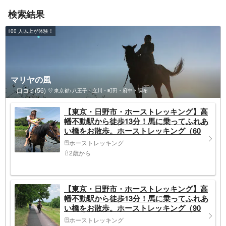
検索結果
100 人以上が体験！
マリヤの風
口コミ(56)
東京都>八王子・立川・町田・府中・調布
【東京・日野市・ホーストレッキング】高
幡不動駅から徒歩13分！馬に乗ってふれあ
い橋をお散歩。ホーストレッキング（60
分）
ホーストレッキング
2歳から
【東京・日野市・ホーストレッキング】高
幡不動駅から徒歩13分！馬に乗ってふれあ
い橋をお散歩。ホーストレッキング（90
分）
ホーストレッキング