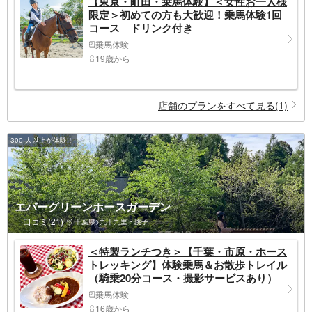
【東京・町田・乗馬体験】＜女性お一人様
限定＞初めての方も大歓迎！乗馬体験1回
コース ドリンク付き
乗馬体験
19歳から
店舗のプランをすべて見る(1)
300 人以上が体験！
エバーグリーンホースガーデン
口コミ(21)
千葉県>九十九里・銚子
＜特製ランチつき＞【千葉・市原・ホース
トレッキング】体験乗馬＆お散歩トレイル
（騎乗20分コース・撮影サービスあり）
乗馬体験
16歳から