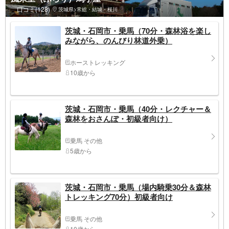
口コミ(128)
茨城県>常総・結城・桜川
茨城・石岡市・乗馬（70分・森林浴を楽し
みながら、のんびり林道外乗）
ホーストレッキング
10歳から
茨城・石岡市・乗馬（40分・レクチャー＆
森林をおさんぽ・初級者向け）
乗馬 その他
5歳から
茨城・石岡市・乗馬（場内騎乗30分＆森林
トレッキング70分）初級者向け
乗馬 その他
10歳から