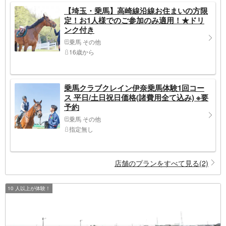
【埼玉・乗馬】高崎線沿線お住まいの方限
定！お1人様でのご参加のみ適用！★ドリ
ンク付き
乗馬 その他
16歳から
乗馬クラブクレイン伊奈乗馬体験1回コー
ス 平日/土日祝日価格(諸費用全て込み) ※要
予約
乗馬 その他
指定無し
店舗のプランをすべて見る(2)
10 人以上が体験！