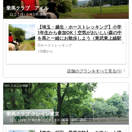
乗馬クラブ アイル
口コミ(1)
埼玉県>飯能
【埼玉・越生・ホーストレッキング】小学
1年生から参加OK！空気がおいしい森の中
を馬と一緒にお散歩しよう（東武東上線駅
から徒歩15分）
ホーストレッキング
6歳から
店舗のプランをすべて見る(1)
300 人以上が体験！
乗馬クラブ クレイン東京
口コミ(49)
東京都>八王子・立川・町田・府中・調布