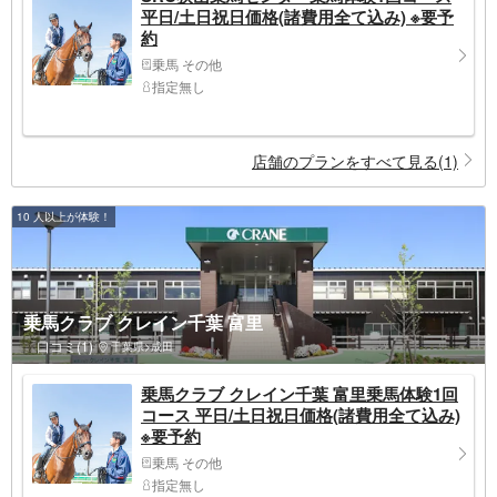
平日/土日祝日価格(諸費用全て込み) ※要予
約
乗馬 その他
指定無し
店舗のプランをすべて見る(1)
10 人以上が体験！
乗馬クラブ クレイン千葉 富里
口コミ(1)
千葉県>成田
乗馬クラブ クレイン千葉 富里乗馬体験1回
コース 平日/土日祝日価格(諸費用全て込み)
※要予約
乗馬 その他
指定無し