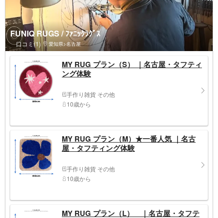
FUNIQ RUGS / ﾌｧﾆｯｸﾗｸﾞｽ
口コミ(1)
愛知県>名古屋
MY RUG プラン（S） ｜名古屋・タフティ
ング体験
手作り雑貨 その他
10歳から
MY RUG プラン（M）★一番人気 ｜名古
屋・タフティング体験
手作り雑貨 その他
10歳から
MY RUG プラン（L） ｜名古屋・タフテ