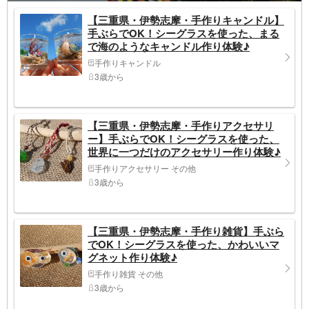
【三重県・伊勢志摩・手作りキャンドル】
手ぶらでOK！シーグラスを使った、まる
で海のようなキャンドル作り体験♪
手作りキャンドル
3歳から
【三重県・伊勢志摩・手作りアクセサリ
ー】手ぶらでOK！シーグラスを使った、
世界に一つだけのアクセサリー作り体験♪
手作りアクセサリー その他
3歳から
【三重県・伊勢志摩・手作り雑貨】手ぶら
でOK！シーグラスを使った、かわいいマ
グネット作り体験♪
手作り雑貨 その他
3歳から