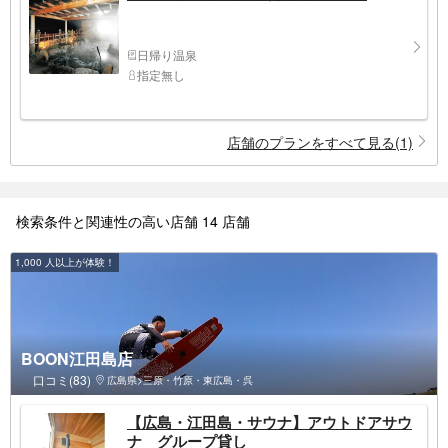
日帰り温泉
指定無し
店舗のプランをすべて見る(1)
検索条件と関連性の高い店舗 14 店舗
1,000 人以上が体験！
BOON江田島店
口コミ(83)
広島県>三原・竹原・東広島・呉
【広島・江田島・サウナ】アウトドアサウ
ナ グループ貸し