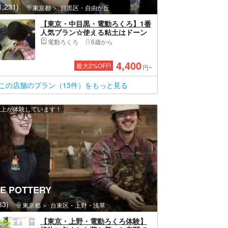
,231)
東京都
目黒区・自由が丘
【東京・中目黒・電動ろくろ】1番
人気プラン☆使える粘土はドーン
と3kg！たくさんの粘土でいろん
電動ろくろ
6歳から
な形に挑戦！お得な焼成費1個込
み！＜東急中目黒駅から徒歩5分＞
4,400
最大
2
%OFF!
円~
この店舗のプラン（13件）をもっと見る
 人以上が体験しています！
E POTTERY
3)
東京都
台東区・上野・浅草
【東京・上野・電動ろくろ体験】