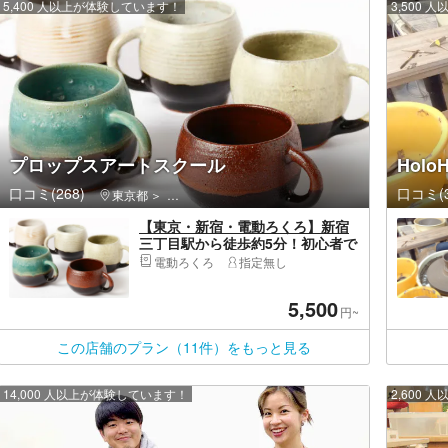
5,400 人以上が体験しています！
3,500
プロップスアートスクール
Holo
口コミ(268)
口コミ(3
東京都
新宿区・新宿・高田馬場・新大久保
【東京・新宿・電動ろくろ】新宿
三丁目駅から徒歩約5分！初心者で
も安心なマンツーマン対応！湯の
電動ろくろ
指定無し
みやお茶碗など作れる！電動ろく
ろ体験 ＊粘土代焼成代含む お
5,500
ひとり様・カップルのご参加
円~
OK！！女性に人気
この店舗のプラン（11件）をもっと見る
14,000 人以上が体験しています！
2,600