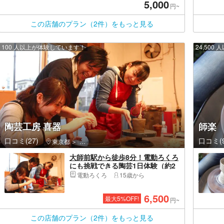
5,000
円~
この店舗のプラン（2件）をもっと見る
100 人以上が体験しています！
24,50
陶芸工房 喜器
師楽
口コミ(27)
口コミ(9
東京都
足立区・北千住・綾瀬・西新井
大師前駅から徒歩8分！電動ろくろ
にも挑戦できる陶芸1日体験（約2
～3時間）
電動ろくろ
15歳から
6,500
最大
5
%OFF!
円~
この店舗のプラン（2件）をもっと見る