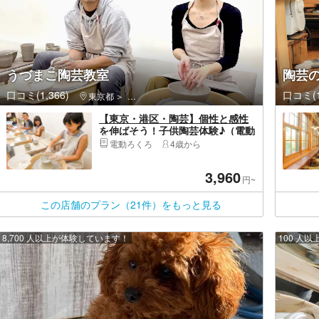
うづまこ陶芸教室
陶芸の
口コミ(1,366)
口コミ(1
東京都
港区・新橋・六本木・麻布・虎ノ門・お台場・汐
【東京・港区・陶芸】個性と感性
を伸ばそう！子供陶芸体験♪（電動
ろくろ）
電動ろくろ
4歳から
3,960
円~
この店舗のプラン（21件）をもっと見る
8,700 人以上が体験しています！
100 人