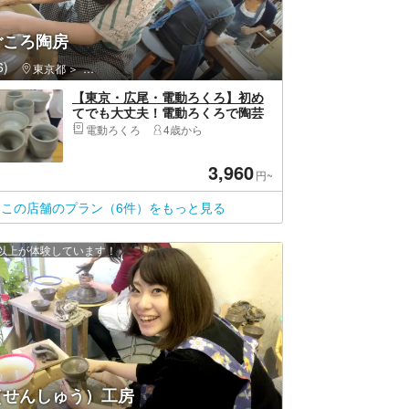
ごころ陶房
)
東京都
港区・新橋・六本木・麻布・虎ノ門・お台場・汐留
【東京・広尾・電動ろくろ】初め
てでも大丈夫！電動ろくろで陶芸
体験 陶器1‐3個
電動ろくろ
4歳から
3,960
円~
この店舗のプラン（6件）をもっと見る
0 人以上が体験しています！
（せんしゅう）工房