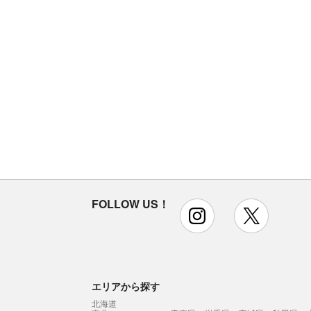
FOLLOW US！
instagram
x
エリアから探す
北海道