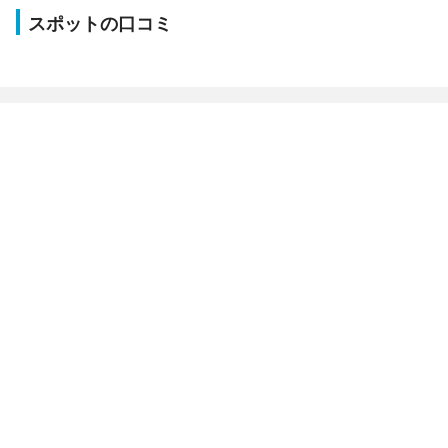
スポットの口コミ