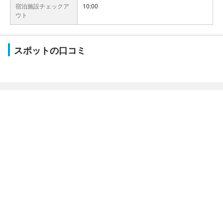
宿泊施設チェックア
10:00
ウト
スポットの口コミ