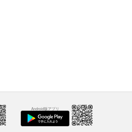
Android版アプリ