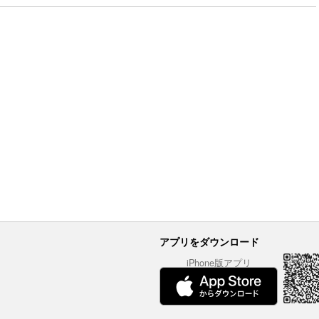
アプリをダウンロード
iPhone版アプリ