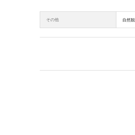
その他
自然観