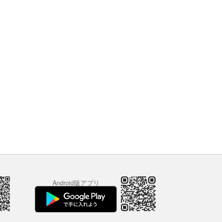
Android版アプリ