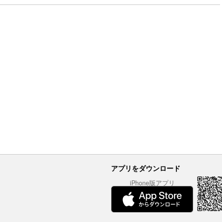
アプリをダウンロード
iPhone版アプリ