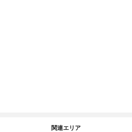
関連エリア